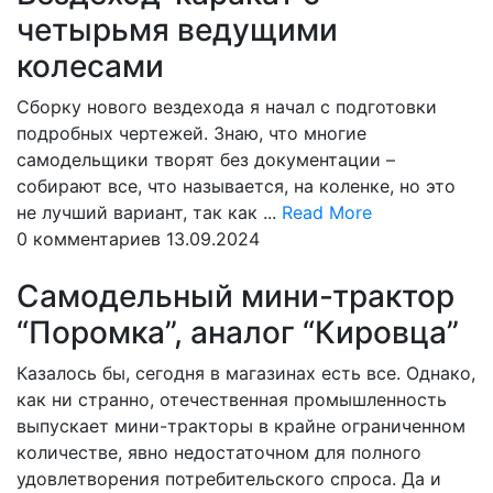
четырьмя ведущими
колесами
Сборку нового вездехода я начал с подготовки
подробных чертежей. Знаю, что многие
самодельщики творят без документации –
собирают все, что называется, на коленке, но это
Read
не лучший вариант, так как ...
Read More
More
0 комментариев
13.09.2024
Самодельный мини-трактор
“Поромка”, аналог “Кировца”
Казалось бы, сегодня в магазинах есть все. Однако,
как ни странно, отечественная промышленность
выпускает мини-тракторы в крайне ограниченном
количестве, явно недостаточном для полного
удовлетворения потребительского спроса. Да и