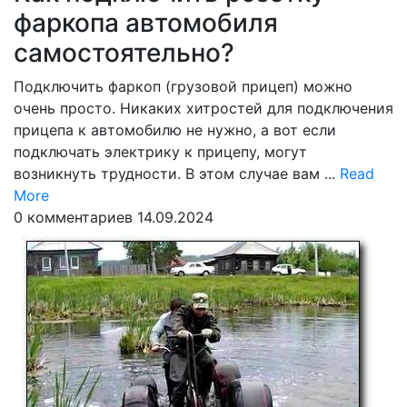
фаркопа автомобиля
самостоятельно?
Подключить фаркоп (грузовой прицеп) можно
очень просто. Никаких хитростей для подключения
прицепа к автомобилю не нужно, а вот если
подключать электрику к прицепу, могут
возникнуть трудности. В этом случае вам ...
Read
Read
More
More
0 комментариев
14.09.2024