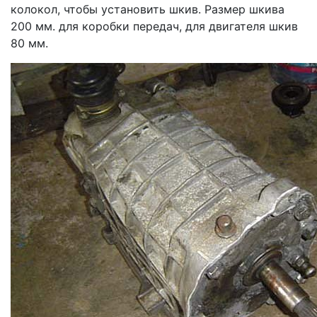
колокол, чтобы установить шкив. Размер шкива
200 мм. для коробки передач, для двигателя шкив
80 мм.