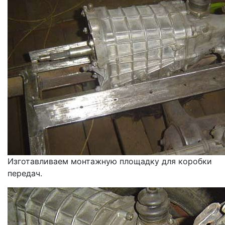
Изготавливаем монтажную площадку для коробки
передач.