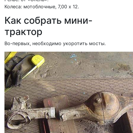
Колеса: мотоблочные, 7,00 х 12.
Как собрать мини-
трактор
Во-первых, необходимо укоротить мосты.