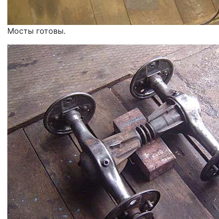
Мосты готовы.