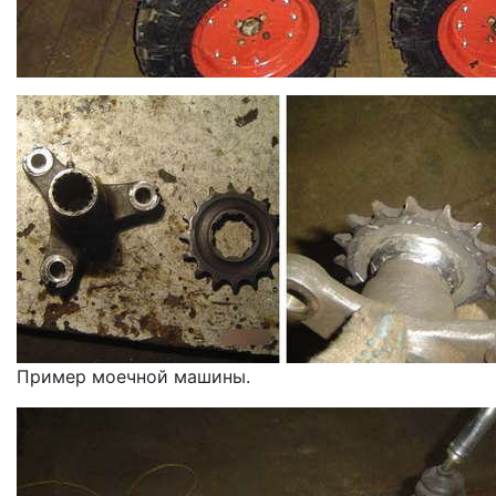
Пример моечной машины.