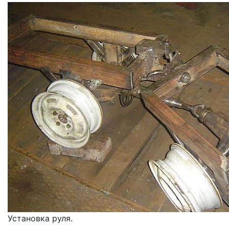
Установка руля.