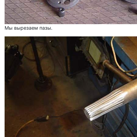
Мы вырезаем пазы.