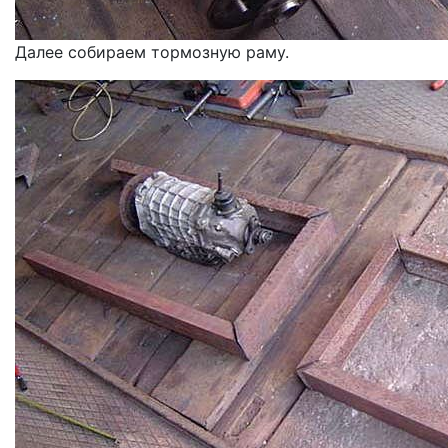
Далее собираем тормозную раму.