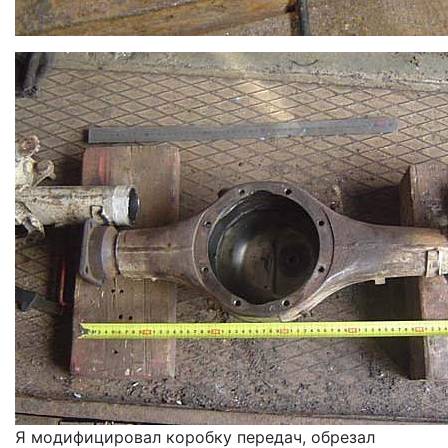
Я модифицировал коробку передач, обрезал