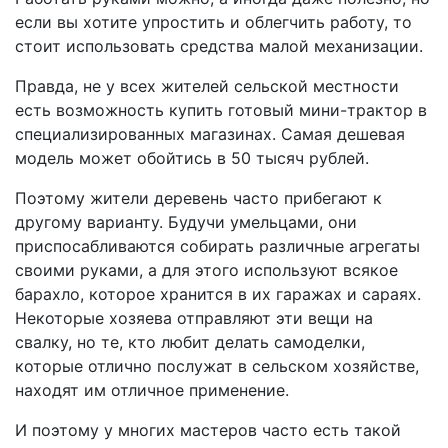
если вы хотите упростить и облегчить работу, то
стоит использовать средства малой механизации.
Правда, не у всех жителей сельской местности
есть возможность купить готовый мини-трактор в
специализированных магазинах. Самая дешевая
модель может обойтись в 50 тысяч рублей.
Поэтому жители деревень часто прибегают к
другому варианту. Будучи умельцами, они
приспосабливаются собирать различные агрегаты
своими руками, а для этого используют всякое
барахло, которое хранится в их гаражах и сараях.
Некоторые хозяева отправляют эти вещи на
свалку, но те, кто любит делать самоделки,
которые отлично послужат в сельском хозяйстве,
находят им отличное применение.
И поэтому у многих мастеров часто есть такой