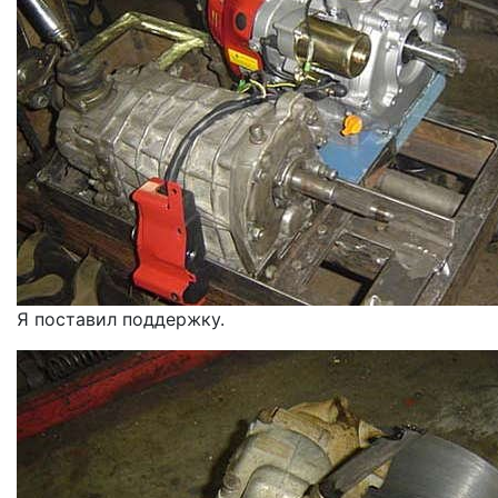
Я поставил поддержку.