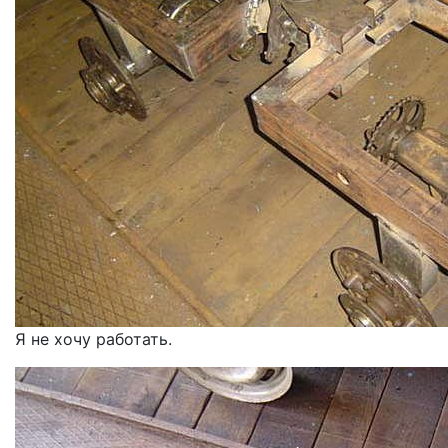
Я не хочу работать.