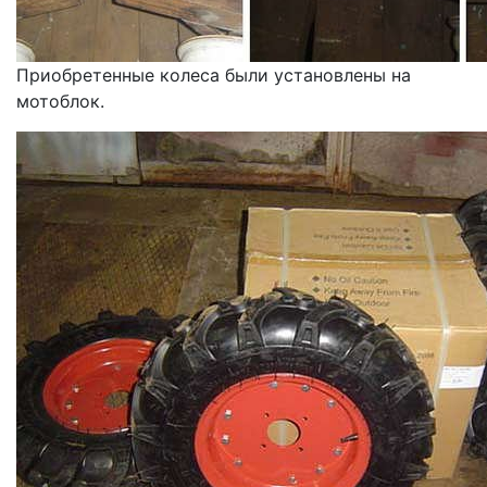
Приобретенные колеса были установлены на
мотоблок.