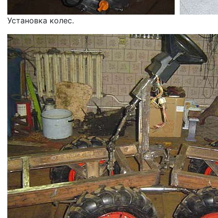
Установка колес.