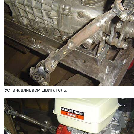
Устанавливаем двигатель.