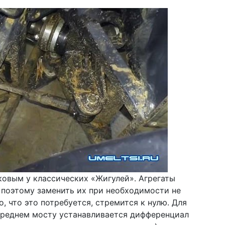
ковым у классических «Жигулей». Агрегаты
, поэтому заменить их при необходимости не
, что это потребуется, стремится к нулю. Для
ереднем мосту устанавливается дифференциал