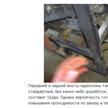
Передний и задний мосты идентичны та
стандартные, без каких-либо доработок
составит труда. Однако вероятность того
повышения проходимости по заказу в п