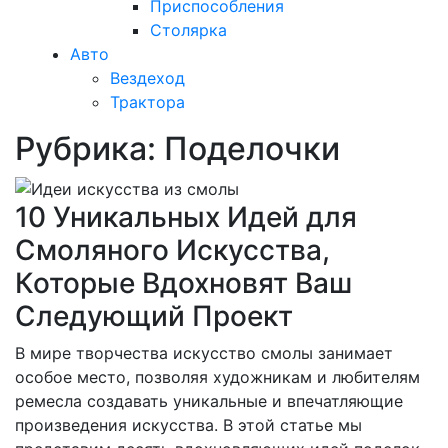
Приспособления
Столярка
Авто
Вездеход
Трактора
Рубрика:
Поделочки
Закрыть
меню
10 Уникальных Идей для
Смоляного Искусства,
Которые Вдохновят Ваш
Следующий Проект
В мире творчества искусство смолы занимает
особое место, позволяя художникам и любителям
ремесла создавать уникальные и впечатляющие
произведения искусства. В этой статье мы