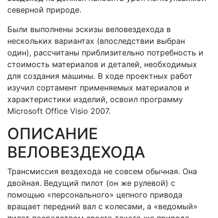
северной природе.
Были выполнены эскизы веловездехода в
нескольких вариантах (впоследствии выбран
один), рассчитаны приблизительно потребность и
стоимость материалов и деталей, необходимых
для создания машины. В ходе проектных работ
изучил сортамент применяемых материалов и
характеристики изделий, освоил программу
Microsoft Office Visio 2007.
ОПИСАНИЕ
ВЕЛОВЕЗДЕХОДА
Трансмиссия вездехода не совсем обычная. Она
двойная. Ведущий пилот (он же рулевой) с
помощью «персонального» цепного привода
вращает передний вал с колесами, а «ведомый»