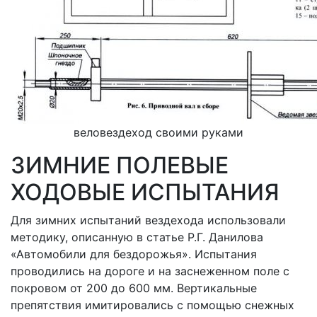
веловездеход своими руками
ЗИМНИЕ ПОЛЕВЫЕ
ХОДОВЫЕ ИСПЫТАНИЯ
Для зимних испытаний вездехода использовали
методику, описанную в статье Р.Г. Данилова
«Автомобили для бездорожья». Испытания
проводились на дороге и на заснеженном поле с
покровом от 200 до 600 мм. Вертикальные
препятствия имитировались с помощью снежных