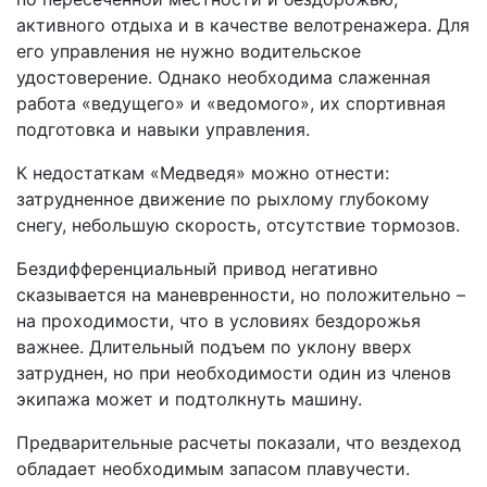
активного отдыха и в качестве велотренажера. Для
его управления не нужно водительское
удостоверение. Однако необходима слаженная
работа «ведущего» и «ведомого», их спортивная
подготовка и навыки управления.
К недостаткам «Медведя» можно отнести:
затрудненное движение по рыхлому глубокому
снегу, небольшую скорость, отсутствие тормозов.
Бездифференциальный привод негативно
сказывается на маневренности, но положительно –
на проходимости, что в условиях бездорожья
важнее. Длительный подъем по уклону вверх
затруднен, но при необходимости один из членов
экипажа может и подтолкнуть машину.
Предварительные расчеты показали, что вездеход
обладает необходимым запасом плавучести.