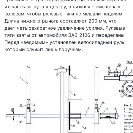
их часть загнута к центру, а нижняя – смещена к
колесам, чтобы рулевые тяги не мешали педалям.
Длина нижнего рычага составляет 200 мм, что
дает четырехкратное увеличение усилия. Рулевые
тяги взяты от автомобиля ВАЗ-2106 и переделаны.
Перед «ведомым» установлен велосипедный руль,
который служит лишь поручнем.