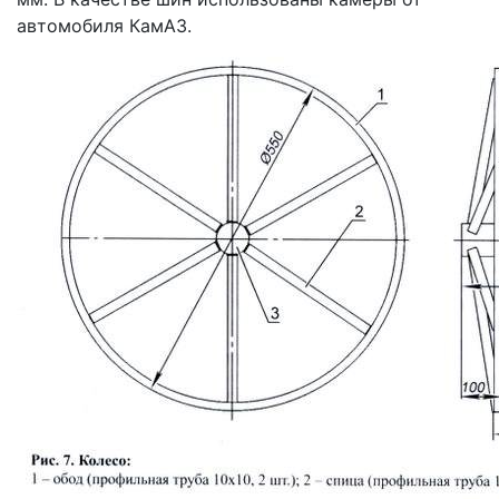
автомобиля КамАЗ.