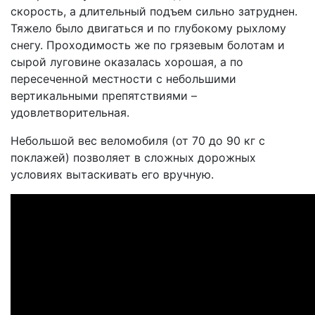
скорость, а длительный подъем сильно затруднен.
Тяжело было двигаться и по глубокому рыхлому
снегу. Проходимость же по грязевым болотам и
сырой луговине оказалась хорошая, а по
пересеченной местности с небольшими
вертикальными препятствиями –
удовлетворительная.
Небольшой вес веломобиля (от 70 до 90 кг с
поклажей) позволяет в сложных дорожных
условиях вытаскивать его вручную.