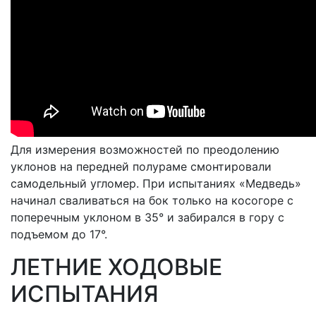
Для измерения возможностей по преодолению
уклонов на передней полураме смонтировали
самодельный угломер. При испытаниях «Медведь»
начинал сваливаться на бок только на косогоре с
поперечным уклоном в 35° и забирался в гору с
подъемом до 17°.
ЛЕТНИЕ ХОДОВЫЕ
ИСПЫТАНИЯ