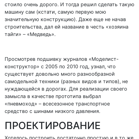
стоило очень дорого. И тогда решил сделать такую
машину сам (кстати, самую первую мою
значительную конструкцию). Даже еще не начав
строительства, дал ей название в честь «хозяина
тайги» – «Медведь».
Просмотрев подшивку журналов «Моделист-
конструктор» с 2005 по 2010 год, узнал, что
существует довольно много разнообразной
самодельной техники (разных видов и типов), не
нуждающейся в дорогах. Для реализации своего
замысла в качестве прототипа выбрал
«пневмоход» – всесезонное транспортное
средство с шинами низкого давления.
ПРОЕКТИРОВАНИЕ
Хотелось построить достаточно простую и в то же