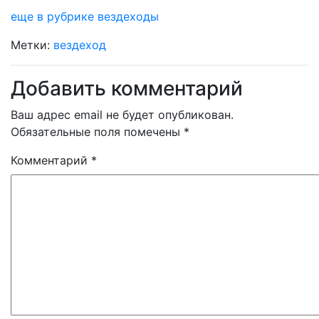
еще в рубрике вездеходы
Метки:
вездеход
Добавить комментарий
Ваш адрес email не будет опубликован.
Обязательные поля помечены
*
Комментарий
*