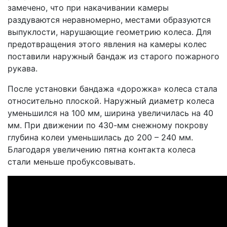
замечено, что при накачивании камеры
раздуваются неравномерно, местами образуются
выпуклости, нарушающие геометрию колеса. Для
предотвращения этого явления на камеры колес
поставили наружный бандаж из старого пожарного
рукава.
После установки бандажа «дорожка» колеса стала
относительно плоской. Наружный диаметр колеса
уменьшился на 100 мм, ширина увеличилась на 40
мм. При движении по 430-мм снежному покрову
глубина колеи уменьшилась до 200 – 240 мм.
Благодаря увеличению пятна контакта колеса
стали меньше пробуксовывать.