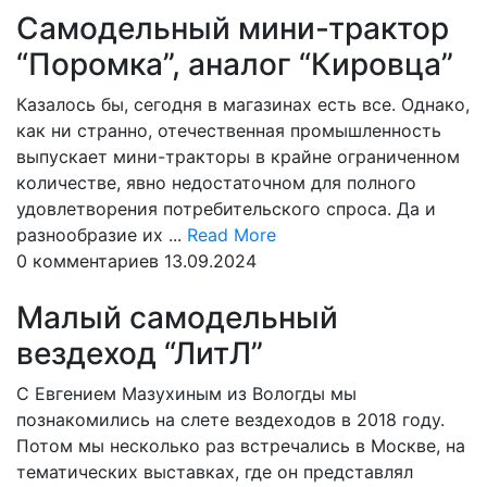
Самодельный мини-трактор
“Поромка”, аналог “Кировца”
Казалось бы, сегодня в магазинах есть все. Однако,
как ни странно, отечественная промышленность
выпускает мини-тракторы в крайне ограниченном
количестве, явно недостаточном для полного
удовлетворения потребительского спроса. Да и
Read
разнообразие их ...
Read More
More
0 комментариев
13.09.2024
Малый самодельный
вездеход “ЛитЛ”
С Евгением Мазухиным из Вологды мы
познакомились на слете вездеходов в 2018 году.
Потом мы несколько раз встречались в Москве, на
тематических выставках, где он представлял