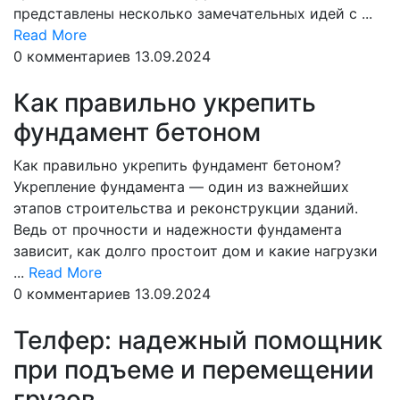
представлены несколько замечательных идей с ...
Read
Read More
More
0 комментариев
13.09.2024
Как правильно укрепить
фундамент бетоном
Как правильно укрепить фундамент бетоном?
Укрепление фундамента — один из важнейших
этапов строительства и реконструкции зданий.
Ведь от прочности и надежности фундамента
зависит, как долго простоит дом и какие нагрузки
Read
...
Read More
More
0 комментариев
13.09.2024
Телфер: надежный помощник
при подъеме и перемещении
грузов