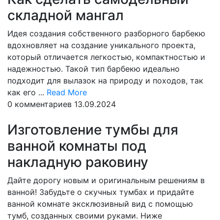
складной мангал
Идея создания собственного разборного барбекю
вдохновляет на создание уникального проекта,
который отличается легкостью, компактностью и
надежностью. Такой тип барбекю идеально
подходит для вылазок на природу и походов, так
Read
как его ...
Read More
More
0 комментариев
13.09.2024
Изготовление тумбы для
ванной комнаты под
накладную раковину
Дайте дорогу новым и оригинальным решениям в
ванной! Забудьте о скучных тумбах и придайте
ванной комнате эксклюзивный вид с помощью
тумб, созданных своими руками. Ниже