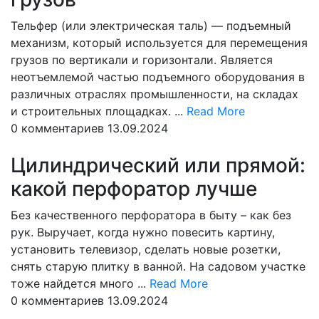
Тельфер (или электрическая таль) — подъемный
механизм, который используется для перемещения
грузов по вертикали и горизонтали. Является
неотъемлемой частью подъемного оборудования в
различных отраслях промышленности, на складах
Read
и строительных площадках. ...
Read More
More
0 комментариев
13.09.2024
Цилиндрический или прямой:
какой перфоратор лучше
Без качественного перфоратора в быту – как без
рук. Выручает, когда нужно повесить картину,
установить телевизор, сделать новые розетки,
снять старую плитку в ванной. На садовом участке
Read
тоже найдется много ...
Read More
More
0 комментариев
13.09.2024