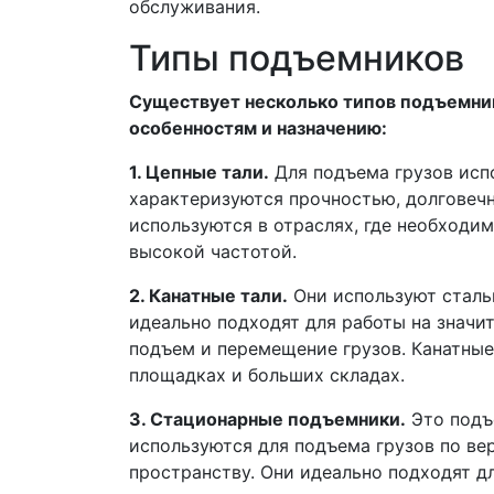
обслуживания.
Типы подъемников
Существует несколько типов подъемни
особенностям и назначению:
1. Цепные тали.
Для подъема грузов исп
характеризуются прочностью, долговеч
используются в отраслях, где необходим
высокой частотой.
2. Канатные тали.
Они используют сталь
идеально подходят для работы на значи
подъем и перемещение грузов. Канатные
площадках и больших складах.
3. Стационарные подъемники.
Это подъ
используются для подъема грузов по ве
пространству. Они идеально подходят д