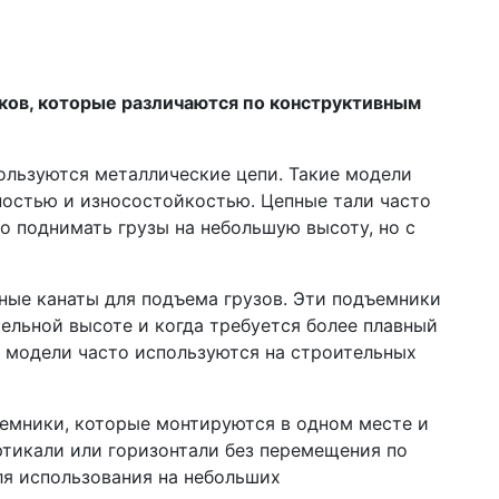
ков, которые различаются по конструктивным
ользуются металлические цепи. Такие модели
ностью и износостойкостью. Цепные тали часто
о поднимать грузы на небольшую высоту, но с
ные канаты для подъема грузов. Эти подъемники
тельной высоте и когда требуется более плавный
 модели часто используются на строительных
емники, которые монтируются в одном месте и
ртикали или горизонтали без перемещения по
ля использования на небольших