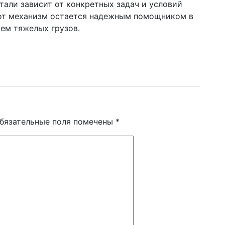
тали зависит от конкретных задач и условий
этот механизм остается надежным помощником в
ем тяжелых грузов.
бязательные поля помечены
*