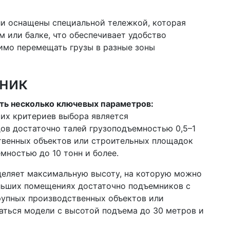
и оснащены специальной тележкой, которая
м или балке, что обеспечивает удобство
димо перемещать грузы в разные зоны
ник
ть несколько ключевых параметров:
их критериев выбора является
ов достаточно талей грузоподъемностью 0,5–1
ственных объектов или строительных площадок
мностью до 10 тонн и более.
деляет максимальную высоту, на которую можно
ольших помещениях достаточно подъемников с
рупных производственных объектов или
аться модели с высотой подъема до 30 метров и