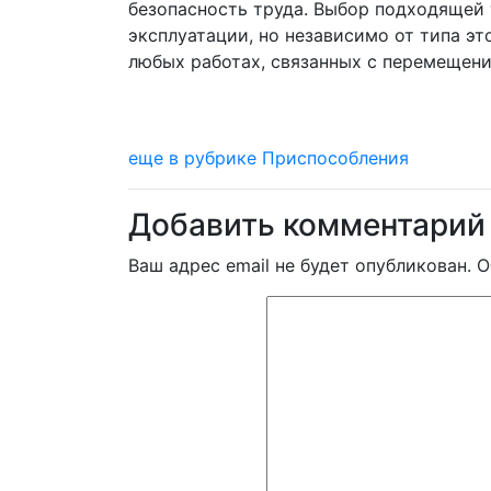
безопасность труда. Выбор подходящей 
эксплуатации, но независимо от типа 
любых работах, связанных с перемещени
еще в рубрике Приспособления
Добавить комментарий
Ваш адрес email не будет опубликован.
О