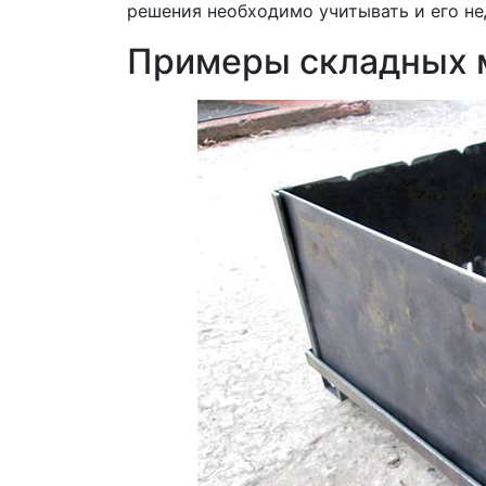
решения необходимо учитывать и его не
Примеры складных 