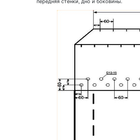
передняя стенки, дно и боковины.