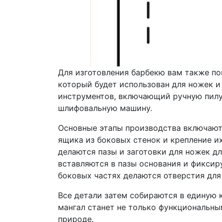
Для изготовления барбекю вам также по
который будет использован для ножек и
инструментов, включающий ручную пилу 
шлифовальную машину.
Основные этапы производства включают 
ящика из боковых стенок и крепление их
делаются пазы и заготовки для ножек д
вставляются в пазы основания и фиксир
боковых частях делаются отверстия для
Все детали затем собираются в единую 
мангал станет не только функциональны
природе.