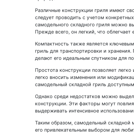
Различные конструкции гриля имеют св
следует проводить с учетом конкретных
самодельного складного гриля можно в
Прежде всего, он легкий, что облегчает 
Компактность также является ключевым
гриль для транспортировки и хранения.
делают его идеальным спутником для по
Простота конструкции позволяет легко и
легко вносить изменения или модификац
самодельный складной гриль доступным
Однако среди недостатков можно выдел
конструкции. Эти факторы могут повлия
выдерживать интенсивное использовани
Таким образом, самодельный складной 
его привлекательным выбором для люби