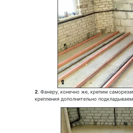
2
. Фанеру, конечно же, крепим саморез
крепления дополнительно подкладываем