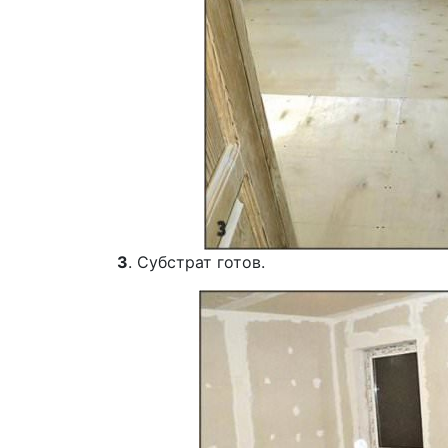
3
. Субстрат готов.