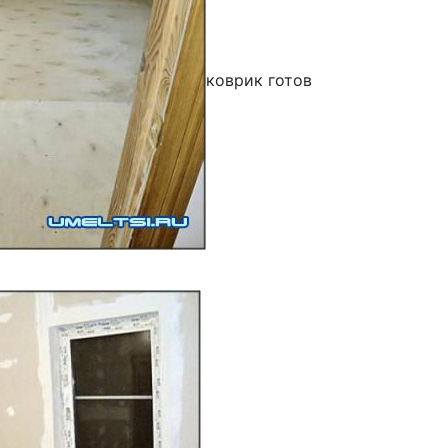
коврик готов