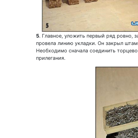
5
. Главное, уложить первый ряд ровно, 
провела линию укладки. Он закрыл штам
Необходимо сначала соединить торцевой
прилегания.