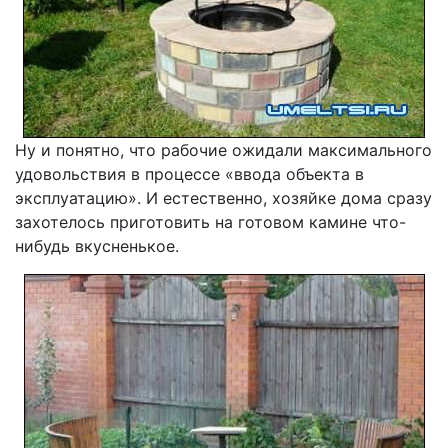
Ну и понятно, что рабочие ожидали максимального
удовольствия в процессе «ввода объекта в
эксплуатацию». И естественно, хозяйке дома сразу
захотелось приготовить на готовом камине что-
нибудь вкусненькое.