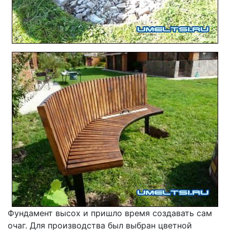
Фундамент высох и пришло время создавать сам
очаг. Для производства был выбран цветной