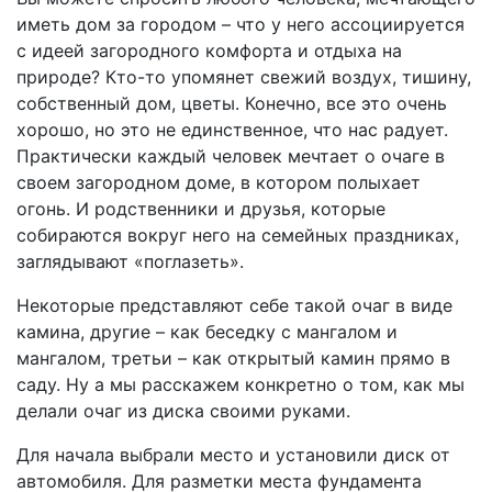
иметь дом за городом – что у него ассоциируется
с идеей загородного комфорта и отдыха на
природе? Кто-то упомянет свежий воздух, тишину,
собственный дом, цветы. Конечно, все это очень
хорошо, но это не единственное, что нас радует.
Практически каждый человек мечтает о очаге в
своем загородном доме, в котором полыхает
огонь. И родственники и друзья, которые
собираются вокруг него на семейных праздниках,
заглядывают «поглазеть».
Некоторые представляют себе такой очаг в виде
камина, другие – как беседку с мангалом и
мангалом, третьи – как открытый камин прямо в
саду. Ну а мы расскажем конкретно о том, как мы
делали очаг из диска своими руками.
Для начала выбрали место и установили диск от
автомобиля. Для разметки места фундамента