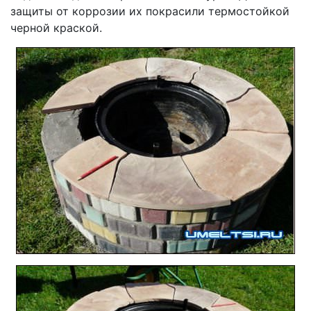
защиты от коррозии их покрасили термостойкой
черной краской.