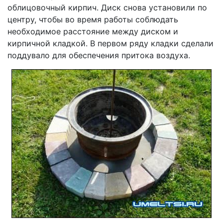
облицовочный кирпич. Диск снова установили по
центру, чтобы во время работы соблюдать
необходимое расстояние между диском и
кирпичной кладкой. В первом ряду кладки сделали
поддувало для обеспечения притока воздуха.