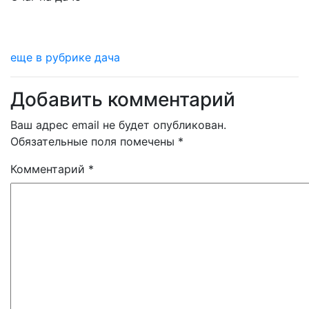
еще в рубрике дача
Добавить комментарий
Ваш адрес email не будет опубликован.
Обязательные поля помечены
*
Комментарий
*