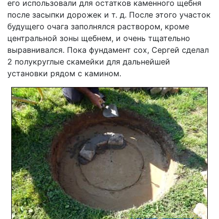
его использовали для остатков каменного щебня
после засыпки дорожек и т. д. После этого участок
будущего очага заполнялся раствором, кроме
центральной зоны щебнем, и очень тщательно
выравнивался. Пока фундамент сох, Сергей сделал
2 полукруглые скамейки для дальнейшей
установки рядом с камином.