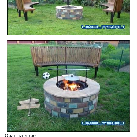
Очаг на даче