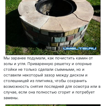
Мы заранее подумали, как почистить камин от
золы и угля. Приваренную решетку и опорные
стойки не только сделали съемными, но и
оставили некоторый зазор между диском и
столешницей из плитняка, чтобы сохранить
возможность снятия последней для осмотра или в
случае, если она полностью сгорит и потребует
замены.