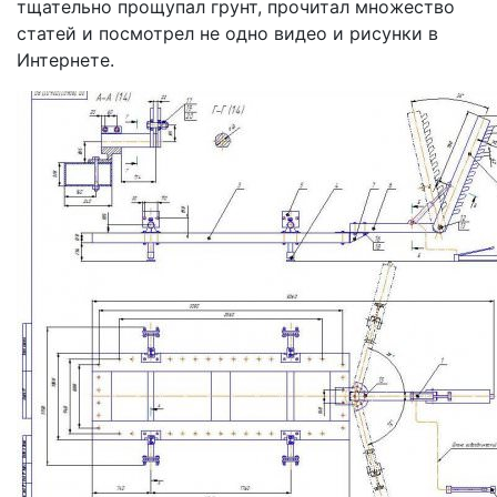
тщательно прощупал грунт, прочитал множество
статей и посмотрел не одно видео и рисунки в
Интернете.