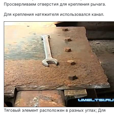
Просверливаем отверстия для крепления рычага.
Для крепления натяжителя использовался канал.
Тяговый элемент расположен в разных углах; Для