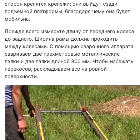
сторон крепятся крепежи; они выйдут сзади
подъемной платформы, благодаря чему она будет
мобильна.
Прежде всего измерьте длину от переднего колеса
до заднего. Ширина рамы должна проходить
между колесами. С помощью сварочного аппарата
свариваем две трехметровые металлические
палки и две палки длиной 800 мм. Чтобы избежать
перекосов, раскладываем все на ровной
поверхности.