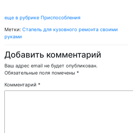
еще в рубрике Приспособления
Метки:
Стапель для кузовного ремонта своими
руками
Добавить комментарий
Ваш адрес email не будет опубликован.
Обязательные поля помечены
*
Комментарий
*