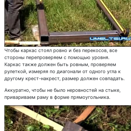
Чтобы каркас стоял ровно и без перекосов, все
стороны перепроверяем с помощью уровня.
Каркас также должен быть ровным, проверяем
рулеткой, измеряя по диагонали от одного угла к
другому крест-накрест, размер должен совпадать.
Аккуратно, чтобы не было неровностей на стыке,
привариваем раму в форме прямоугольника.