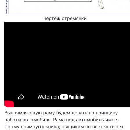
чертеж стремянки
Выпрямляющую раму будем делать по принципу
работы автомобиля. Рама под автомобиль имеет
форму прямоугольника; к ящикам со всех четырех