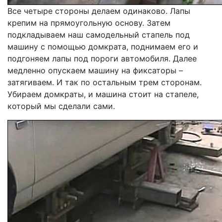
Все четыре стороны делаем одинаково. Лапы
крепим на прямоугольную основу. Затем
подкладываем наш самодельный стапель под
машину с помощью домкрата, поднимаем его и
подгоняем лапы под пороги автомобиля. Далее
медленно опускаем машину на фиксаторы –
затягиваем. И так по остальным трем сторонам.
Убираем домкраты, и машина стоит на стапеле,
который мы сделали сами.