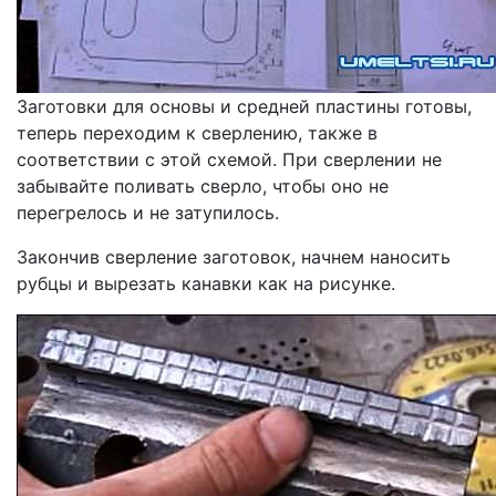
Заготовки для основы и средней пластины готовы,
теперь переходим к сверлению, также в
соответствии с этой схемой. При сверлении не
забывайте поливать сверло, чтобы оно не
перегрелось и не затупилось.
Закончив сверление заготовок, начнем наносить
рубцы и вырезать канавки как на рисунке.