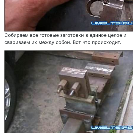
Собираем все готовые заготовки в единое целое и
свариваем их между собой. Вот что происходит.