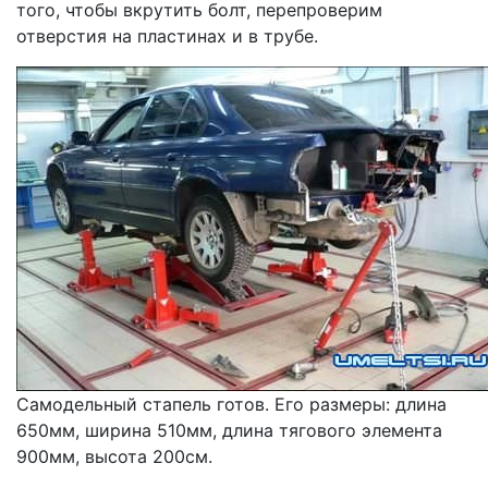
того, чтобы вкрутить болт, перепроверим
отверстия на пластинах и в трубе.
Самодельный стапель готов. Его размеры: длина
650мм, ширина 510мм, длина тягового элемента
900мм, высота 200см.