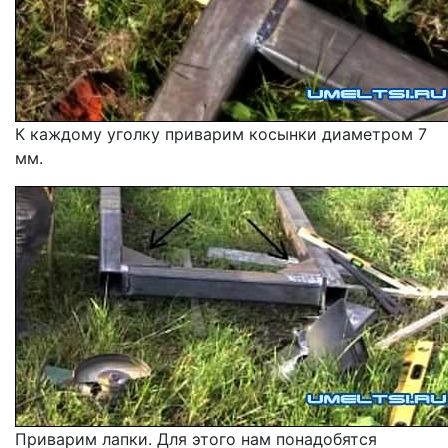
К каждому уголку приварим косынки диаметром 7
мм.
Приварим лапки. Для этого нам понадобятся