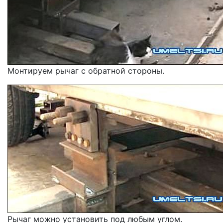
Монтируем рычаг с обратной стороны.
Рычаг можно установить под любым углом.