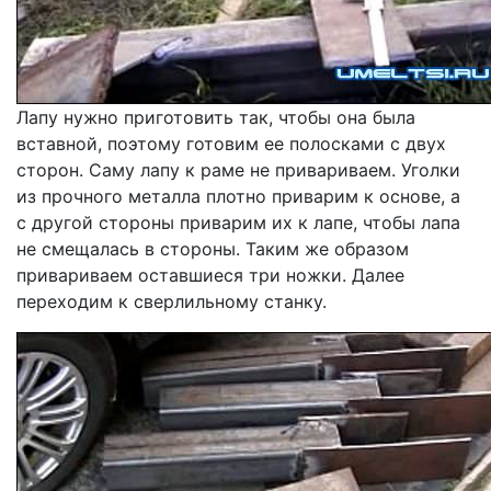
Лапу нужно приготовить так, чтобы она была
вставной, поэтому готовим ее полосками с двух
сторон. Саму лапу к раме не привариваем. Уголки
из прочного металла плотно приварим к основе, а
с другой стороны приварим их к лапе, чтобы лапа
не смещалась в стороны. Таким же образом
привариваем оставшиеся три ножки. Далее
переходим к сверлильному станку.