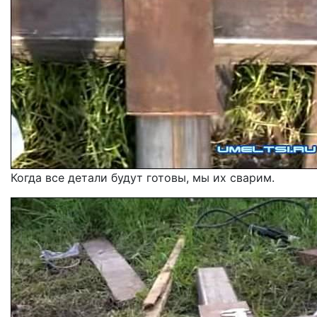
Когда все детали будут готовы, мы их сварим.