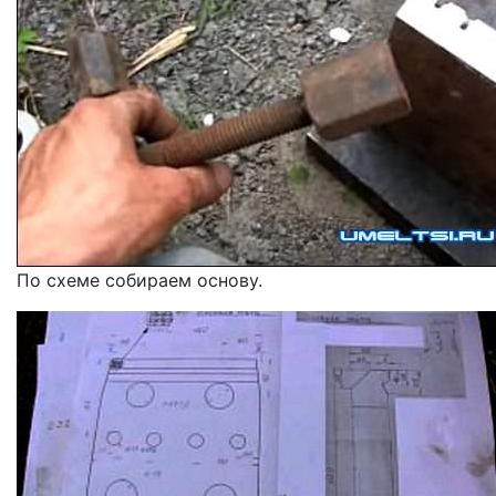
По схеме собираем основу.