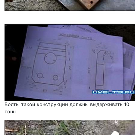
Болты такой конструкции должны выдерживать 10
тонн.