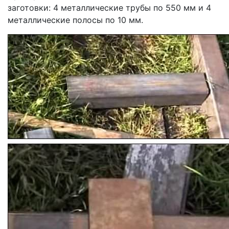
заготовки: 4 металлические трубы по 550 мм и 4
металлические полосы по 10 мм.