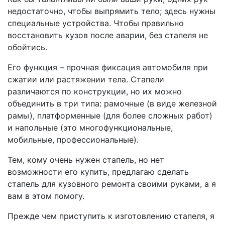
недостаточно, чтобы выпрямить тело; здесь нужны
специальные устройства. Чтобы правильно
восстановить кузов после аварии, без стапеля не
обойтись.
Его функция – прочная фиксация автомобиля при
сжатии или растяжении тела. Стапели
различаются по конструкции, но их можно
объединить в три типа: рамочные (в виде железной
рамы), платформенные (для более сложных работ)
и напольные (это многофункциональные,
мобильные, профессиональные).
Тем, кому очень нужен стапель, но нет
возможности его купить, предлагаю сделать
стапель для кузовного ремонта своими руками, а я
вам в этом помогу.
Прежде чем приступить к изготовлению стапеля, я