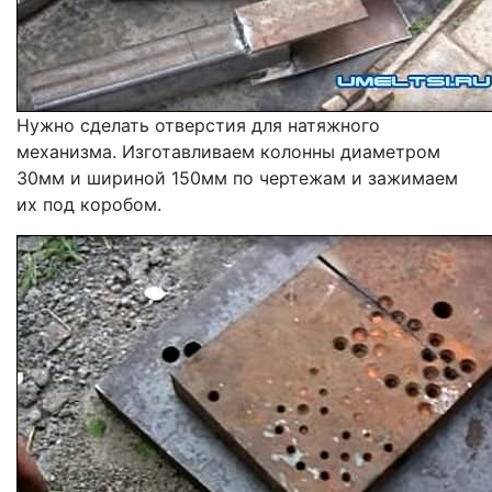
Нужно сделать отверстия для натяжного
механизма. Изготавливаем колонны диаметром
30мм и шириной 150мм по чертежам и зажимаем
их под коробом.