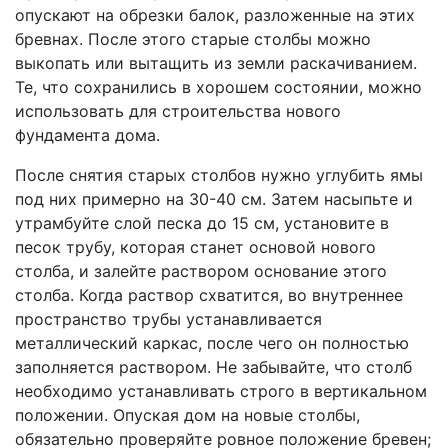
опускают на обрезки балок, разложенные на этих
бревнах. После этого старые столбы можно
выкопать или вытащить из земли раскачиванием.
Те, что сохранились в хорошем состоянии, можно
использовать для строительства нового
фундамента дома.
После снятия старых столбов нужно углубить ямы
под них примерно на 30-40 см. Затем насыпьте и
утрамбуйте слой песка до 15 см, установите в
песок трубу, которая станет основой нового
столба, и залейте раствором основание этого
столба. Когда раствор схватится, во внутреннее
пространство трубы устанавливается
металлический каркас, после чего он полностью
заполняется раствором. Не забывайте, что столб
необходимо устанавливать строго в вертикальном
положении. Опуская дом на новые столбы,
обязательно проверяйте ровное положение бревен;