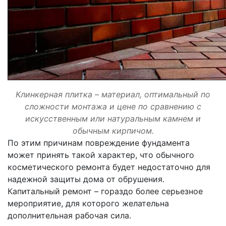
Клинкерная плитка – материал, оптимальный по
сложности монтажа и цене по сравнению с
искусственным или натуральным камнем и
обычным кирпичом.
По этим причинам повреждение фундамента
может принять такой характер, что обычного
косметического ремонта будет недостаточно для
надежной защиты дома от обрушения.
Капитальный ремонт – гораздо более серьезное
мероприятие, для которого желательна
дополнительная рабочая сила.