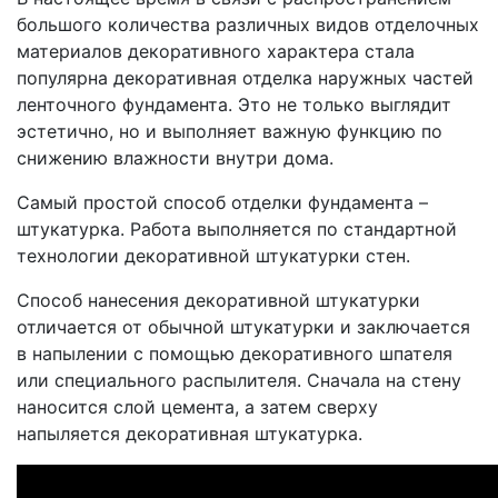
большого количества различных видов отделочных
материалов декоративного характера стала
популярна декоративная отделка наружных частей
ленточного фундамента. Это не только выглядит
эстетично, но и выполняет важную функцию по
снижению влажности внутри дома.
Самый простой способ отделки фундамента –
штукатурка. Работа выполняется по стандартной
технологии декоративной штукатурки стен.
Способ нанесения декоративной штукатурки
отличается от обычной штукатурки и заключается
в напылении с помощью декоративного шпателя
или специального распылителя. Сначала на стену
наносится слой цемента, а затем сверху
напыляется декоративная штукатурка.