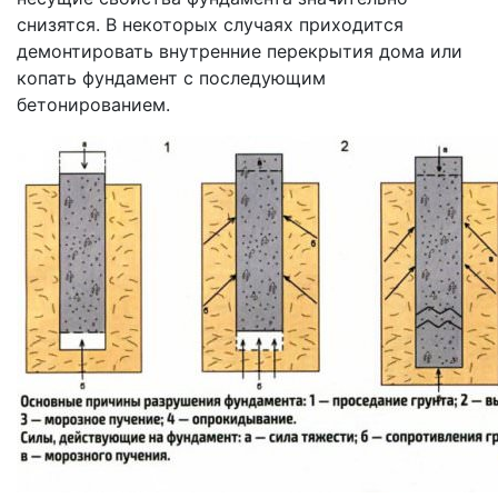
снизятся. В некоторых случаях приходится
демонтировать внутренние перекрытия дома или
копать фундамент с последующим
бетонированием.