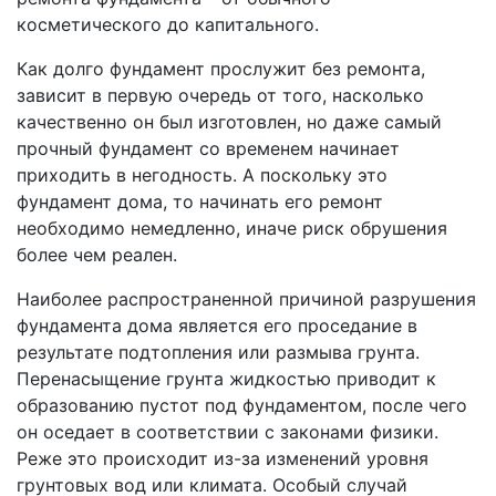
косметического до капитального.
Как долго фундамент прослужит без ремонта,
зависит в первую очередь от того, насколько
качественно он был изготовлен, но даже самый
прочный фундамент со временем начинает
приходить в негодность. А поскольку это
фундамент дома, то начинать его ремонт
необходимо немедленно, иначе риск обрушения
более чем реален.
Наиболее распространенной причиной разрушения
фундамента дома является его проседание в
результате подтопления или размыва грунта.
Перенасыщение грунта жидкостью приводит к
образованию пустот под фундаментом, после чего
он оседает в соответствии с законами физики.
Реже это происходит из-за изменений уровня
грунтовых вод или климата. Особый случай