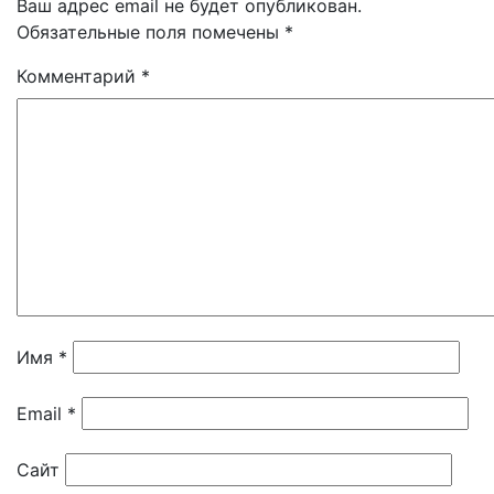
Ваш адрес email не будет опубликован.
Обязательные поля помечены
*
Комментарий
*
Имя
*
Email
*
Сайт