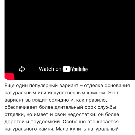
Еще один популярный вариант – отделка основания
натуральным или искусственным камнем. Этот
вариант выглядит солидно и, как правило,
обеспечивает более длительный срок службы
отделки, но имеет и свои недостатки: он более
дорогой и трудоемкий. Особенно это касается
натурального камня. Мало купить натуральный