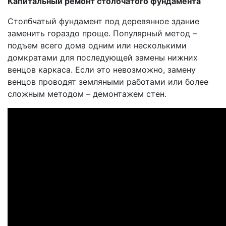
Капитальный ремонт столбчатого фундамента
Столбчатый фундамент под деревянное здание
заменить гораздо проще. Популярный метод –
подъем всего дома одним или несколькими
домкратами для последующей замены нижних
венцов каркаса. Если это невозможно, замену
венцов проводят земляными работами или более
сложным методом – демонтажем стен.