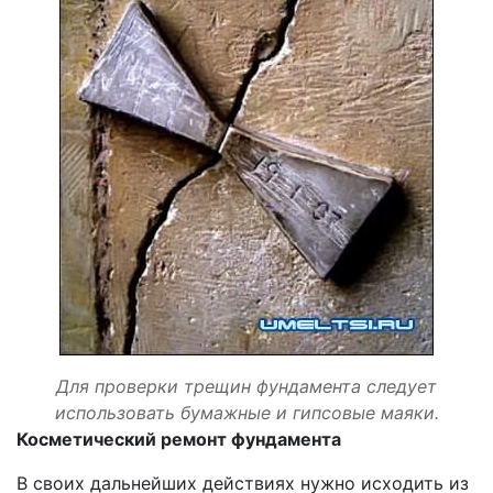
Для проверки трещин фундамента следует
использовать бумажные и гипсовые маяки.
Косметический ремонт фундамента
В своих дальнейших действиях нужно исходить из