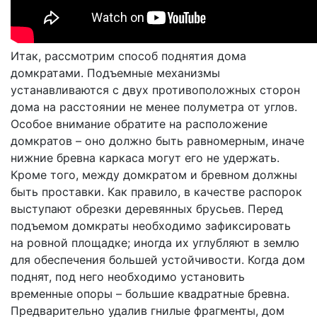
Итак, рассмотрим способ поднятия дома
домкратами. Подъемные механизмы
устанавливаются с двух противоположных сторон
дома на расстоянии не менее полуметра от углов.
Особое внимание обратите на расположение
домкратов – оно должно быть равномерным, иначе
нижние бревна каркаса могут его не удержать.
Кроме того, между домкратом и бревном должны
быть проставки. Как правило, в качестве распорок
выступают обрезки деревянных брусьев. Перед
подъемом домкраты необходимо зафиксировать
на ровной площадке; иногда их углубляют в землю
для обеспечения большей устойчивости. Когда дом
поднят, под него необходимо установить
временные опоры – большие квадратные бревна.
Предварительно удалив гнилые фрагменты, дом