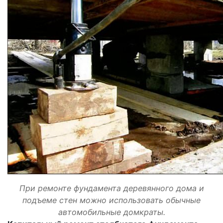
При ремонте фундамента деревянного дома и
подъеме стен можно использовать обычные
автомобильные домкраты.