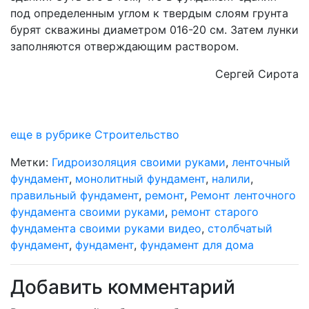
под определенным углом к ​​твердым слоям грунта
бурят скважины диаметром 016-20 см. Затем лунки
заполняются отверждающим раствором.
Сергей Сирота
еще в рубрике Строительство
Метки:
Гидроизоляция своими руками
,
ленточный
фундамент
,
монолитный фундамент
,
налили
,
правильный фундамент
,
ремонт
,
Ремонт ленточного
фундамента своими руками
,
ремонт старого
фундамента своими руками видео
,
столбчатый
фундамент
,
фундамент
,
фундамент для дома
Добавить комментарий