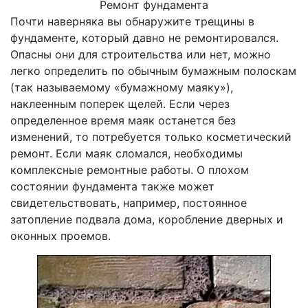
Ремонт фундамента
Почти наверняка вы обнаружите трещины в
фундаменте, который давно не ремонтировался.
Опасны они для строительства или нет, можно
легко определить по обычным бумажным полоскам
(так называемому «бумажному маяку»),
наклеенным поперек щелей. Если через
определенное время маяк останется без
изменений, то потребуется только косметический
ремонт. Если маяк сломался, необходимы
комплексные ремонтные работы. О плохом
состоянии фундамента также может
свидетельствовать, например, постоянное
затопление подвала дома, коробление дверных и
оконных проемов.