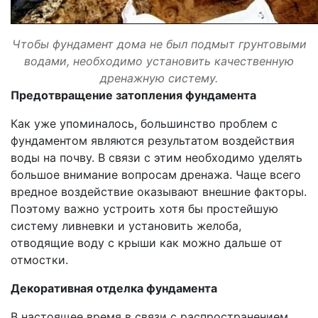
Чтобы фундамент дома не был подмыт грунтовыми
водами, необходимо установить качественную
дренажную систему.
Предотвращение затопления фундамента
Как уже упоминалось, большинство проблем с
фундаментом являются результатом воздействия
воды на почву. В связи с этим необходимо уделять
большое внимание вопросам дренажа. Чаще всего
вредное воздействие оказывают внешние факторы.
Поэтому важно устроить хотя бы простейшую
систему ливневки и установить желоба,
отводящие воду с крыши как можно дальше от
отмостки.
Декоративная отделка фундамента
В настоящее время в связи с распространением