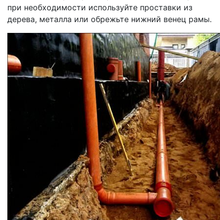
при необходимости используйте проставки из
дерева, металла или обрежьте нижний венец рамы.