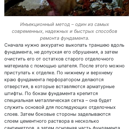
Инъекционный метод – один из самых
современных, надежных и быстрых способов
ремонта фундамента.
Сначала нужно аккуратно выкопать траншею вдоль
фундамента, не допуская его обрушения, а затем
очистить его от остатков старого отделочного
материала с помощью шпателя. После этого можно
приступать к отделке. По нижнему и верхнему
краю фундамента перфоратором делаются
отверстия, в которые вставляются арматурные
штифты. По бокам фундамента крепится
специальная металлическая сетка – она будет
служить основой для последующих отделочных
слоев. Затем боковые стороны заделываются
слоем цементного раствора в несколько
сантиметров, а затем основная часть фундамента