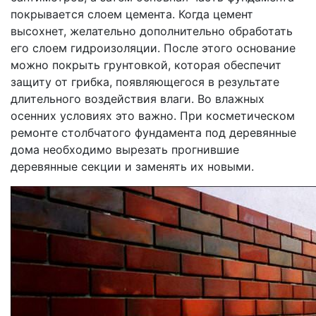
покрывается слоем цемента. Когда цемент
высохнет, желательно дополнительно обработать
его слоем гидроизоляции. После этого основание
можно покрыть грунтовкой, которая обеспечит
защиту от грибка, появляющегося в результате
длительного воздействия влаги. Во влажных
осенних условиях это важно. При косметическом
ремонте столбчатого фундамента под деревянные
дома необходимо вырезать прогнившие
деревянные секции и заменять их новыми.