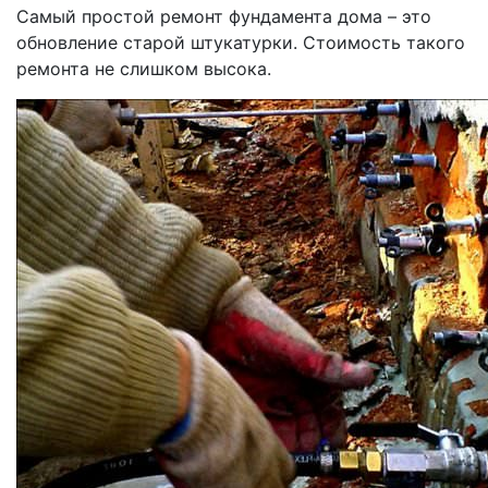
Самый простой ремонт фундамента дома – это
обновление старой штукатурки. Стоимость такого
ремонта не слишком высока.