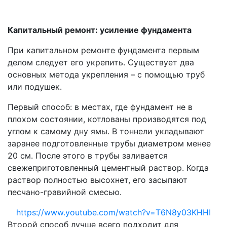
Капитальный ремонт: усиление фундамента
При капитальном ремонте фундамента первым
делом следует его укрепить. Существует два
основных метода укрепления – с помощью труб
или подушек.
Первый способ: в местах, где фундамент не в
плохом состоянии, котлованы производятся под
углом к ​​самому дну ямы. В тоннели укладывают
заранее подготовленные трубы диаметром менее
20 см. После этого в трубы заливается
свежеприготовленный цементный раствор. Когда
раствор полностью высохнет, его засыпают
песчано-гравийной смесью.
https://www.youtube.com/watch?v=T6N8y03KHHI
Второй способ лучше всего подходит для