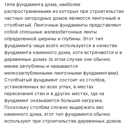
типа фундамента дома, наиболее
распространенными из которых при строительстве
частных загородных домов являются ленточный и
столбчатый. Ленточные фундаменты представляют
собой сплошные железобетонные ленты
определенной ширины и глубины. Этот тип
фундамента чаще всего используется в качестве
фундамента каменного дома, хотя встречаются и в
деревянных домах (в этом случае они обычно
менее заглублены и называются
мелкозаглубленными ленточными фундаментами).
Столбчатый фундамент состоит из столбов,
установленных во всех углах, в местах
пересечения стен и в других местах, где на
фундамент оказывается большая нагрузка.
Поскольку столбам сложно выдержать вес
каменного дома, этот тип фундамента обычно
используют при строительстве деревянных домов.