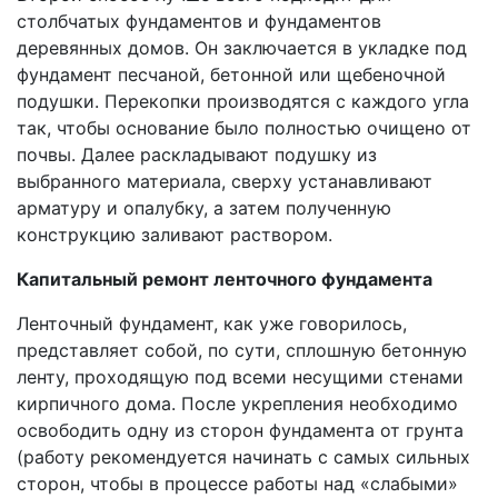
столбчатых фундаментов и фундаментов
деревянных домов. Он заключается в укладке под
фундамент песчаной, бетонной или щебеночной
подушки. Перекопки производятся с каждого угла
так, чтобы основание было полностью очищено от
почвы. Далее раскладывают подушку из
выбранного материала, сверху устанавливают
арматуру и опалубку, а затем полученную
конструкцию заливают раствором.
Капитальный ремонт ленточного фундамента
Ленточный фундамент, как уже говорилось,
представляет собой, по сути, сплошную бетонную
ленту, проходящую под всеми несущими стенами
кирпичного дома. После укрепления необходимо
освободить одну из сторон фундамента от грунта
(работу рекомендуется начинать с самых сильных
сторон, чтобы в процессе работы над «слабыми»