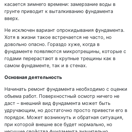
касается зимнего времени: замерзание воды в
грунте приводит к выталкиванию фундамента
вверх.
Не исключен вариант опрокидывания фундамента.
Хотя в жизни такое встречается не часто, но
довольно опасно. Гораздо хуже, когда в
фундаменте появляются микротрещины, которые с
годами перерастают в крупные трещины как в
самом фундаменте, так и в стенах.
Основная деятельность
Начинать ремонт фундамента необходимо с оценки
объема работ. Поверхностный осмотр ничего не
даст – внешний вид фундамента может быть
удручающим, но достаточно просто привести его в
порядок. Может возникнуть и обратная ситуация,
при которой внешне все будет нормально, но
несущие свойства фундамента значительно