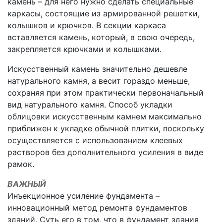
камень – для него нужно сделать специальные
каркасы, состоящие из армированной решетки,
колышков и крючков. В секции каркаса
вставляется камень, который, в свою очередь,
закрепляется крючками и колышками.
Искусственный камень значительно дешевле
натурального камня, а весит гораздо меньше,
сохраняя при этом практически первоначальный
вид натурального камня. Способ укладки
облицовки искусственным камнем максимально
приближен к укладке обычной плитки, поскольку
осуществляется с использованием клеевых
растворов без дополнительного усиления в виде
рамок.
ВАЖНЫЙ
Инъекционное усиление фундамента –
инновационный метод ремонта фундаментов
зданий. Суть его в том, что в фундамент здания