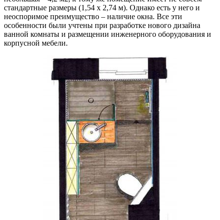
стандартные размеры (1,54 х 2,74 м). Однако есть у него и
неоспоримое преимущество – наличие окна. Все эти
особенности были учтены при разработке нового дизайна
ванной комнаты и размещении инженерного оборудования и
корпусной мебели.