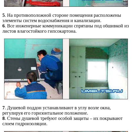
5
. На противоположной стороне помещения расположены
элементы систем водоснабжения и канализации.
6
. Все инженерные коммуникации спрятаны под обшивкой из
листов влагостойкого гипсокартона.
7
. Душевой поддон устанавливают в углу возле окна,
регулируя его горизонтальное положение.
8
. Стены душевой требуют особой защиты – их покрывают
слоем гидроизоляции.