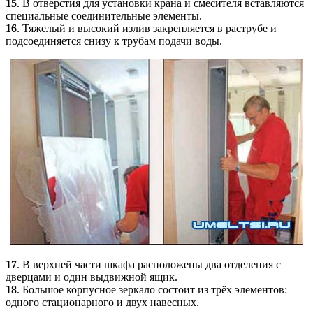
15
. В отверстия для установки крана и смесителя вставляются
специальные соединительные элементы.
16
. Тяжелый и высокий излив закрепляется в раструбе и
подсоединяется снизу к трубам подачи воды.
17
. В верхней части шкафа расположены два отделения с
дверцами и один выдвижной ящик.
18
. Большое корпусное зеркало состоит из трёх элементов:
одного стационарного и двух навесных.