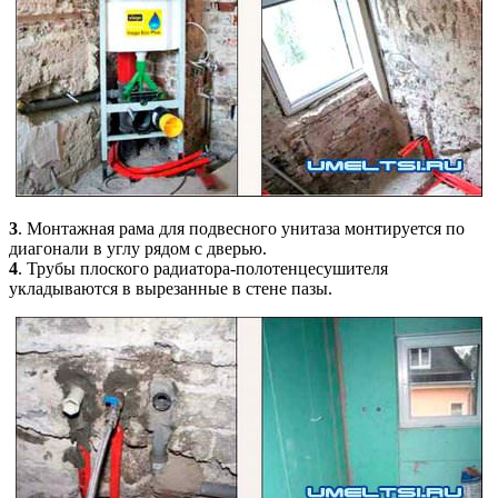
3
. Монтажная рама для подвесного унитаза монтируется по
диагонали в углу рядом с дверью.
4
. Трубы плоского радиатора-полотенцесушителя
укладываются в вырезанные в стене пазы.