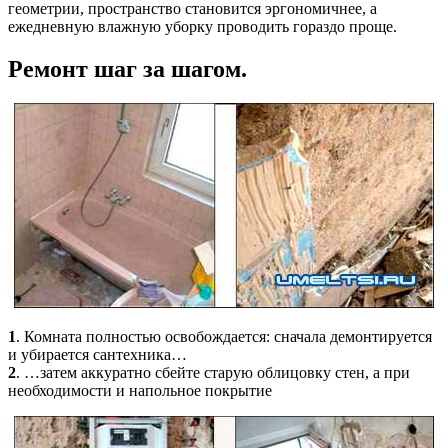
геометрии, пространство становится эргономичнее, а
ежедневную влажную уборку проводить гораздо проще.
Ремонт шаг за шагом.
1
. Комната полностью освобождается: сначала демонтируется
и убирается сантехника…
2
. …затем аккуратно сбейте старую облицовку стен, а при
необходимости и напольное покрытие