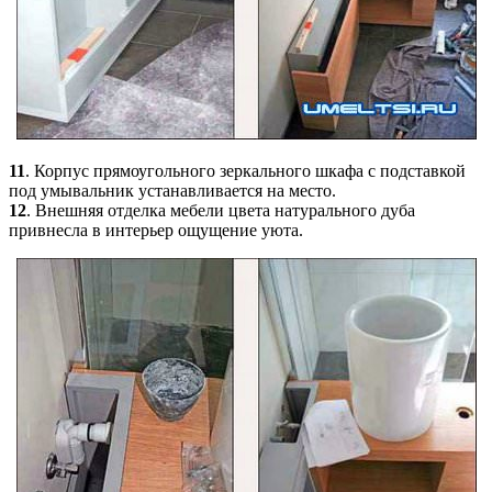
11
. Корпус прямоугольного зеркального шкафа с подставкой
под умывальник устанавливается на место.
12
. Внешняя отделка мебели цвета натурального дуба
привнесла в интерьер ощущение уюта.