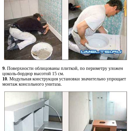
9
. Поверхности облицованы плиткой, по периметру уложен
цоколь-бордюр высотой 15 см.
10
. Модульная конструкция установки значительно упрощает
монтаж консольного унитаза.