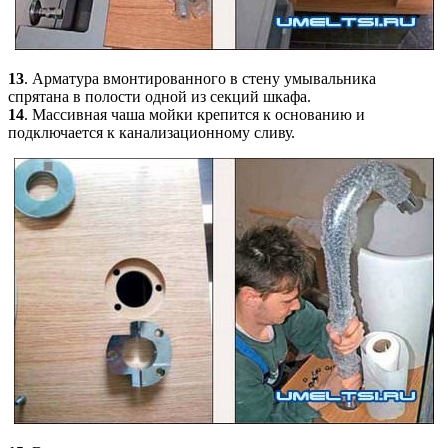
13
. Арматура вмонтированного в стену умывальника
спрятана в полости одной из секций шкафа.
14
. Массивная чаша мойки крепится к основанию и
подключается к канализационному сливу.