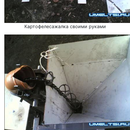
Картофелесажалка своими руками