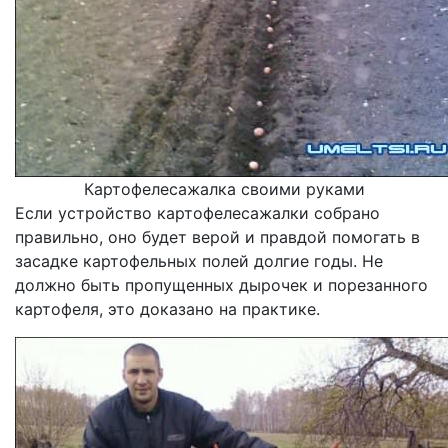
Картофелесажалка своими руками
Если устройство картофелесажалки собрано
правильно, оно будет верой и правдой помогать в
засадке картофельных полей долгие годы. Не
должно быть пропущенных дырочек и порезанного
картофеля, это доказано на практике.