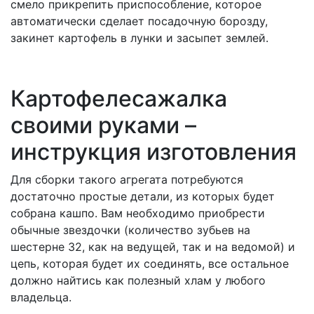
смело прикрепить приспособление, которое
автоматически сделает посадочную борозду,
закинет картофель в лунки и засыпет землей.
Картофелесажалка
своими руками –
инструкция изготовления
Для сборки такого агрегата потребуются
достаточно простые детали, из которых будет
собрана кашпо. Вам необходимо приобрести
обычные звездочки (количество зубьев на
шестерне 32, как на ведущей, так и на ведомой) и
цепь, которая будет их соединять, все остальное
должно найтись как полезный хлам у любого
владельца.