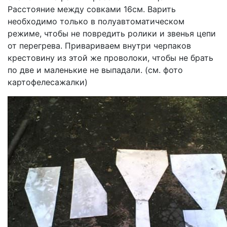
Расстояние между совками 16см. Варить
необходимо только в полуавтоматическом
режиме, чтобы не повредить ролики и звенья цепи
от перегрева. Привариваем внутри черпаков
крестовину из этой же проволоки, чтобы не брать
по две и маленькие не выпадали. (см. фото
картофелесажалки)