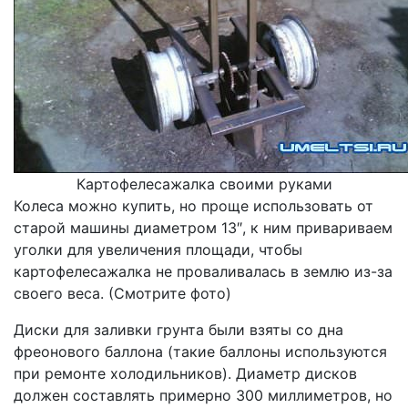
Картофелесажалка своими руками
Колеса можно купить, но проще использовать от
старой машины диаметром 13″, к ним привариваем
уголки для увеличения площади, чтобы
картофелесажалка не проваливалась в землю из-за
своего веса. (Смотрите фото)
Диски для заливки грунта были взяты со дна
фреонового баллона (такие баллоны используются
при ремонте холодильников). Диаметр дисков
должен составлять примерно 300 миллиметров, но