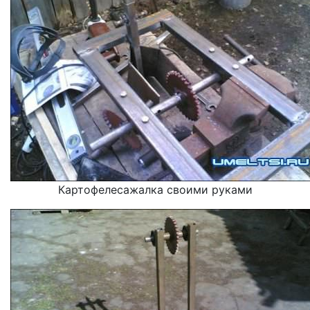
Картофелесажалка своими руками