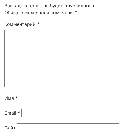
Ваш адрес email не будет опубликован.
Обязательные поля помечены
*
Комментарий
*
Имя
*
Email
*
Сайт