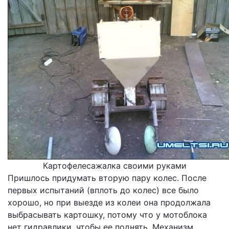
Картофелесажалка своими руками
Пришлось придумать вторую пару колес. После
первых испытаний (вплоть до колес) все было
хорошо, но при выезде из колеи она продолжала
выбрасывать картошку, потому что у мотоблока
нет гидравлики, чтобы ее поднять. Механизм