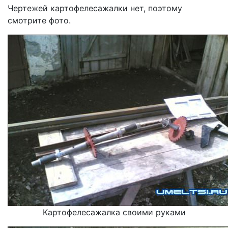
Чертежей картофелесажалки нет, поэтому
смотрите фото.
Картофелесажалка своими руками