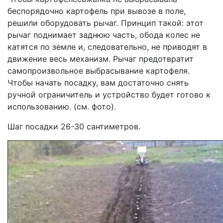
беспорядочно картофель при вывозе в поле,
решили оборудовать рычаг. Принцип такой: этот
рычаг поднимает заднюю часть, обода колес не
катятся по земле и, следовательно, не приводят в
движение весь механизм. Рычаг предотвратит
самопроизвольное выбрасывание картофеля.
Чтобы начать посадку, вам достаточно снять
ручной ограничитель и устройство будет готово к
использованию. (см. фото).
Шаг посадки 26-30 сантиметров.