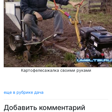
Картофелесажалка своими руками
еще в рубрике дача
Добавить комментарий