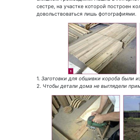
сестре, на участке которой построен ко
довольствоваться лишь фотографиями.
1.
Заготовки для обшивки короба были и
2.
Чтобы детали дома не выглядели при