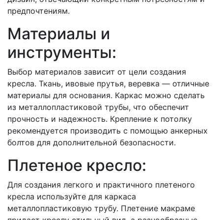
предпочтениям.
Материалы и
инструменты:
Выбор материалов зависит от цели создания
кресла. Ткань, ивовые прутья, веревка — отличные
материалы для основания. Каркас можно сделать
из металлопластиковой трубы, что обеспечит
прочность и надежность. Крепление к потолку
рекомендуется производить с помощью анкерных
болтов для дополнительной безопасности.
Плетеное кресло:
Для создания легкого и практичного плетеного
кресла используйте для каркаса
металлопластиковую трубу. Плетение макраме
придаст креслу стильный вид, а разнообразные