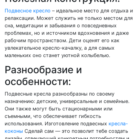
Подвесное кресло
– идеальное место для отдыха и
релаксации. Может служить не только местом для
сна, медитации и забывания о повседневных
проблемах, но и источником вдохновения и даже
рабочим пространством. Дети оценят его как
увлекательное кресло-качалку, а для самых
маленьких оно станет уютной колыбелью.
Разнообразие и
особенности:
Подвесные кресла разнообразны по своему
назначению: детские, универсальные и семейные.
Они также могут быть стационарными или
съемными, что обеспечивает гибкость
использования. Изготовление подвесных
кресла-
коконы
Сделай сам — это позволит тебе создать
дизайн, отвечающий конкретным потребностям и