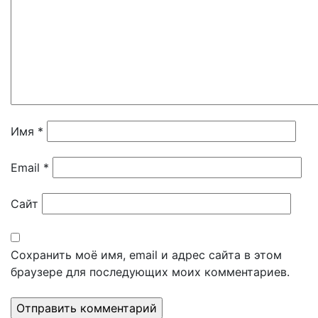
Имя
*
Email
*
Сайт
Сохранить моё имя, email и адрес сайта в этом
браузере для последующих моих комментариев.