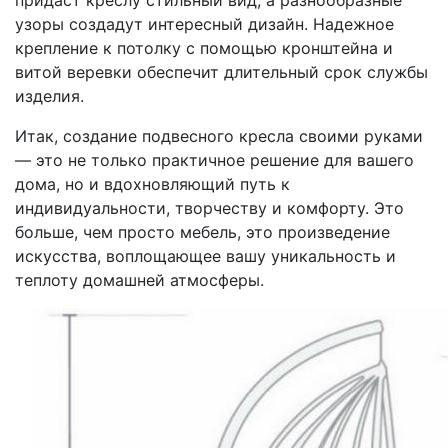
узоры создадут интересный дизайн. Надежное
крепление к потолку с помощью кронштейна и
витой веревки обеспечит длительный срок службы
изделия.
Итак, создание подвесного кресла своими руками
— это не только практичное решение для вашего
дома, но и вдохновляющий путь к
индивидуальности, творчеству и комфорту. Это
больше, чем просто мебель, это произведение
искусства, воплощающее вашу уникальность и
теплоту домашней атмосферы.