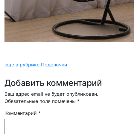
еще в рубрике Поделочки
Добавить комментарий
Ваш адрес email не будет опубликован.
Обязательные поля помечены
*
Комментарий
*