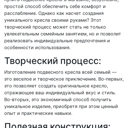
простой способ обеспечить себе комфорт и
расслабление. Однако как насчет создания
уникального кресла своими руками? Этот
творческий процесс может стать не только
увлекательным семейным занятием, но и позволит
реализовать индивидуальные предпочтения и
особенности использования.
Творческий процесс:
Изготовление подвесного кресла всей семьей —
это веселое и творческое приключение. Во-первых,
это позволяет создать оригинальное кресло,
отражающее ваш индивидуальный вкус и стиль.
Во-вторых, это экономичный способ получить
уникальное изделие, приобретя при этом ценный
опыт и практические навыки.
Полезная конструкция: