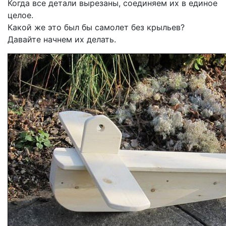
Когда все детали вырезаны, соединяем их в единое
целое.
Какой же это был бы самолет без крыльев?
Давайте начнем их делать.