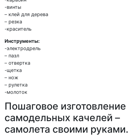
-винты
– клей для дерева
– резка
-краситель
Инструменты:
-электродрель
– пазл
– отвертка
-щетка
– нож
– рулетка
-молоток
Пошаговое изготовление
самодельных качелей –
самолета своими руками.