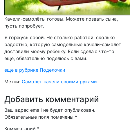
Качели-самолёты готовы. Можете позвать сына,
пусть попробует.
Я горжусь собой. Не столько работой, сколько
радостью, которую самодельные качели-самолет
доставили моему ребенку. Если сделаю что-то
еще, обязательно поделюсь с вами.
еще в рубрике Поделочки
Метки:
Самолет качели своими руками
Добавить комментарий
Ваш адрес email не будет опубликован.
Обязательные поля помечены
*
Комментарий
*