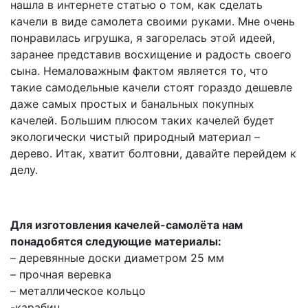
нашла в интернете статью о том, как сделать
качели в виде самолета своими руками. Мне очень
понравилась игрушка, я загорелась этой идеей,
заранее представив восхищение и радость своего
сына. Немаловажным фактом является то, что
такие самодельные качели стоят гораздо дешевле
даже самых простых и банальных покупных
качелей. Большим плюсом таких качелей будет
экологически чистый природный материал –
дерево. Итак, хватит болтовни, давайте перейдем к
делу.
Для изготовления качелей-самолёта нам
понадобятся следующие материалы:
– деревянные доски диаметром 25 мм
– прочная веревка
– металлическое кольцо
-карабин