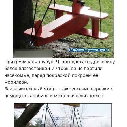
Прикручиваем шуруп. Чтобы сделать древесину
более влагостойкой и чтобы ее не портили
насекомые, перед покраской покроем ее
морилкой.
Заключительный этап — закрепление веревки с
помощью карабина и металлических колец.