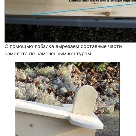
С помощью лобзика вырезаем составные части
самолета по намеченным контурам.