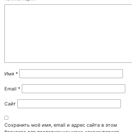
Имя
*
Email
*
Сайт
Сохранить моё имя, email и адрес сайта в этом