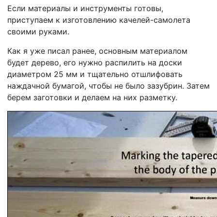
Если материалы и инструменты готовы,
приступаем к изготовлению качелей-самолета
своими руками.
Как я уже писал ранее, основным материалом
будет дерево, его нужно распилить на доски
диаметром 25 мм и тщательно отшлифовать
наждачной бумагой, чтобы не было зазубрин. Затем
берем заготовки и делаем на них разметку.