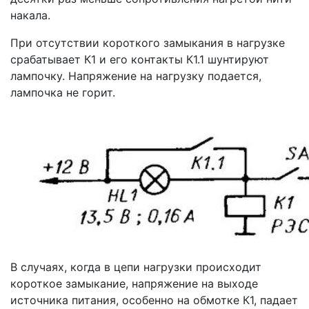
накала.
При отсутствии короткого замыкания в нагрузке
срабатывает К1 и его контакты К1.1 шунтируют
лампочку. Напряжение на нагрузку подается,
лампочка не горит.
В случаях, когда в цепи нагрузки происходит
короткое замыкание, напряжение на выходе
источника питания, особенно на обмотке К1, падает