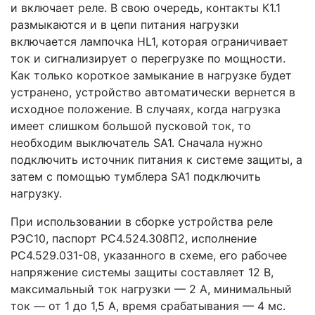
и включает реле. В свою очередь, контакты К1.1
размыкаются и в цепи питания нагрузки
включается лампочка HL1, которая ограничивает
ток и сигнализирует о перегрузке по мощности.
Как только короткое замыкание в нагрузке будет
устранено, устройство автоматически вернется в
исходное положение. В случаях, когда нагрузка
имеет слишком большой пусковой ток, то
необходим выключатель SA1. Сначала нужно
подключить источник питания к системе защиты, а
затем с помощью тумблера SA1 подключить
нагрузку.
При использовании в сборке устройства реле
РЭС10, паспорт РС4.524.308П2, исполнение
РС4.529.031-08, указанного в схеме, его рабочее
напряжение системы защиты составляет 12 В,
максимальный ток нагрузки — 2 А, минимальный
ток — от 1 до 1,5 А, время срабатывания — 4 мс.