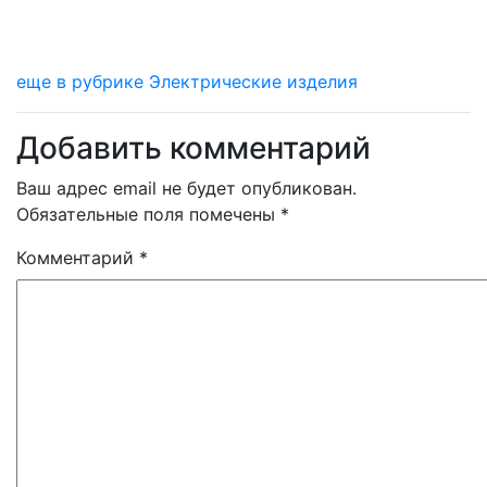
еще в рубрике Электрические изделия
Добавить комментарий
Ваш адрес email не будет опубликован.
Обязательные поля помечены
*
Комментарий
*