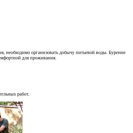
ия, необходимо организовать добычу питьевой воды. Бурение
комфортной для проживания.
тельных работ.