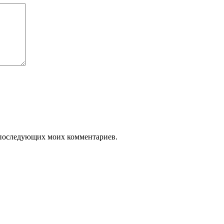
ля последующих моих комментариев.