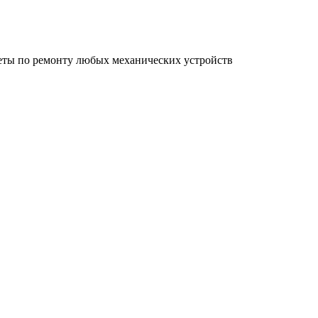
еты по ремонту любых механических устройств