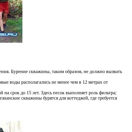
ения. Бурение скважины, таким образом, не должно вызвать
овые воды располагались не менее чем в 12 метрах от
 на срок до 15 лет. Здесь песок выполняет роль фильтра;
езианские скважины бурятся для коттеджей, где требуется