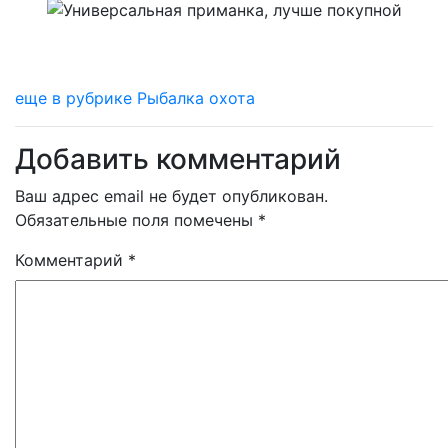
еще в рубрике Рыбалка охота
Добавить комментарий
Ваш адрес email не будет опубликован.
Обязательные поля помечены
*
Комментарий
*