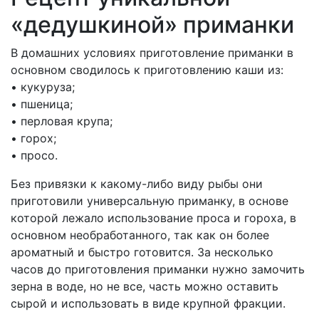
«дедушкиной» приманки
В домашних условиях приготовление приманки в
основном сводилось к приготовлению каши из:
• кукуруза;
• пшеница;
• перловая крупа;
• горох;
• просо.
Без привязки к какому-либо виду рыбы они
приготовили универсальную приманку, в основе
которой лежало использование проса и гороха, в
основном необработанного, так как он более
ароматный и быстро готовится. За несколько
часов до приготовления приманки нужно замочить
зерна в воде, но не все, часть можно оставить
сырой и использовать в виде крупной фракции.