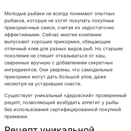
Молодые рыбаки не всегда понимают опытных
рыбаков, которые не хотят покупать покупные
прикормочные смеси, считая их недостаточно
эффективными. Сейчас многие компании
выпускают хорошие прикормки, обещающие
отличный клев для разных видов рыб. Но старшее
поколение не спешит отказываться от каш,
сваренных вручную с добавлением секретных
ингредиентов. Они уверены, что самодельные
прикормки могут дать большой улов, даже
несмотря на устаревшие снасти.
Существует уникальный «дедовский» проверенный
рецепт, позволяющий возбудить аппетит у рыбы
без использования сертифицированной покупной
приманки.
Рецепт уникальной