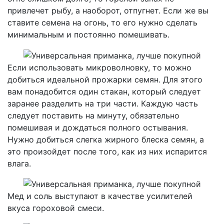
привлечет рыбу, а наоборот, отпугнет. Если же вы
ставите семена на огонь, то его нужно сделать
минимальным и постоянно помешивать.
Если использовать микроволновку, то можно
добиться идеальной прожарки семян. Для этого
вам понадобится один стакан, который следует
заранее разделить на три части. Каждую часть
следует поставить на минуту, обязательно
помешивая и дождаться полного остывания.
Нужно добиться слегка жирного блеска семян, а
это произойдет после того, как из них испарится
влага.
Мед и соль выступают в качестве усилителей
вкуса гороховой смеси.