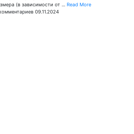
Read
змера (в зависимости от ...
Read More
More
комментариев
09.11.2024