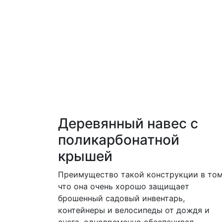
Деревянный навес с
поликарбонатной
крышей
Преимущество такой конструкции в том
что она очень хорошо защищает
брошенный садовый инвентарь,
контейнеры и велосипеды от дождя и