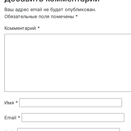
Ваш адрес email не будет опубликован.
Обязательные поля помечены
*
Комментарий
*
Имя
*
Email
*