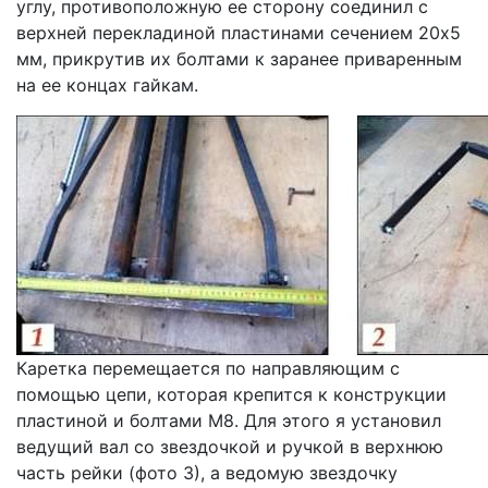
углу, противоположную ее сторону соединил с
верхней перекладиной пластинами сечением 20х5
мм, прикрутив их болтами к заранее приваренным
на ее концах гайкам.
Каретка перемещается по направляющим с
помощью цепи, которая крепится к конструкции
пластиной и болтами М8. Для этого я установил
ведущий вал со звездочкой и ручкой в ​​верхнюю
часть рейки (фото 3), а ведомую звездочку