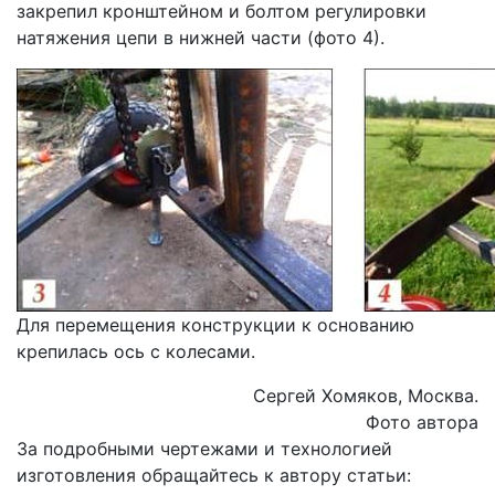
закрепил кронштейном и болтом регулировки
натяжения цепи в нижней части (фото 4).
Для перемещения конструкции к основанию
крепилась ось с колесами.
Сергей Хомяков, Москва.
Фото автора
За подробными чертежами и технологией
изготовления обращайтесь к автору статьи: