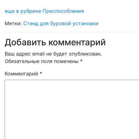
еще в рубрике Приспособления
Метки:
Стенд для буровой установки
Добавить комментарий
Ваш адрес email не будет опубликован.
Обязательные поля помечены
*
Комментарий
*