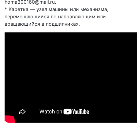
homa300160@mail.ru.
* Каретка — узел машины или механизма,
перемещающийся по направляющим или
вращающийся в подшипниках.