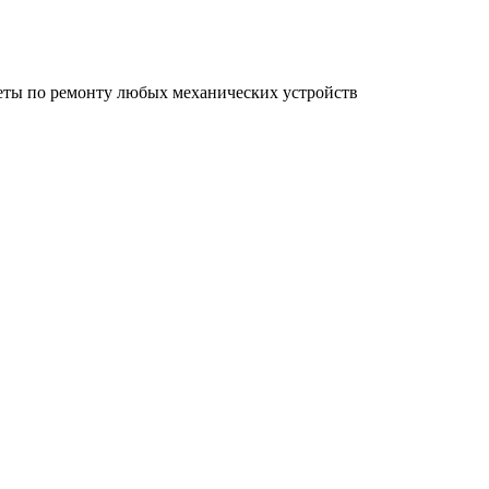
еты по ремонту любых механических устройств