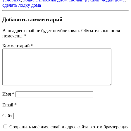
сделать лодку дома
Добавить комментарий
Ваш адрес email не будет опубликован.
Обязательные поля
помечены
*
Комментарий
*
Имя
*
Email
*
Сайт
Сохранить моё имя, email и адрес сайта в этом браузере для