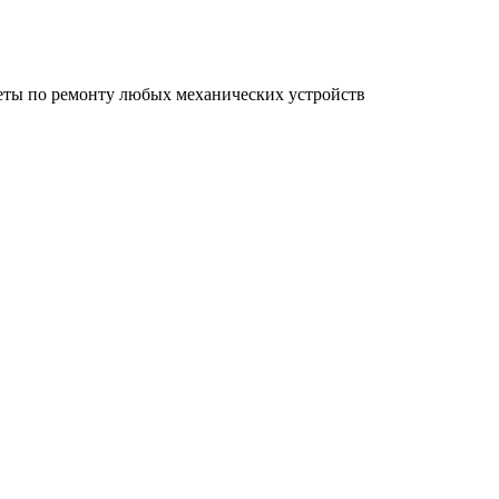
еты по ремонту любых механических устройств