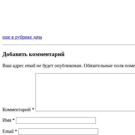
еще в рубрике дача
Добавить комментарий
Ваш адрес email не будет опубликован.
Обязательные поля пом
Комментарий
*
Имя
*
Email
*