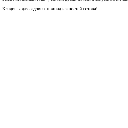
Кладовая для садовых принадлежностей готова!