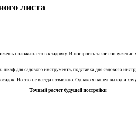
ного листа
ожешь положить его в кладовку. И построить такое сооружение м
 шкаф для садового инструмента, подставка для садового инстр
посадок. Но это не всегда возможно. Однако я нашел выход и хо
Точный расчет будущей постройки