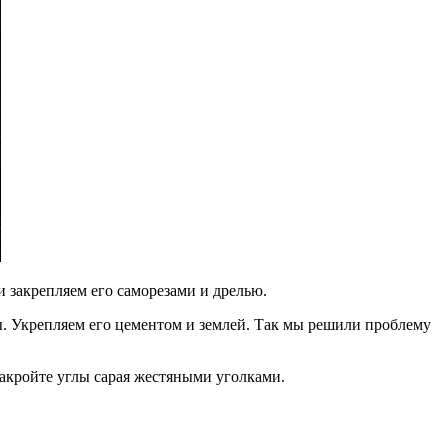
 закрепляем его саморезами и дрелью.
ы. Укрепляем его цементом и землей. Так мы решили проблему
Закройте углы сарая жестяными уголками.