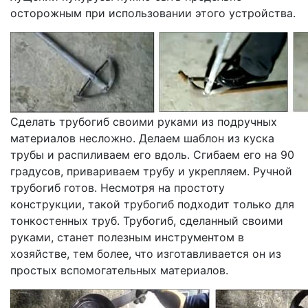
осторожным при использовании этого устройства.
Сделать трубогиб своими руками из подручных
материалов несложно. Делаем шаблон из куска
трубы и распиливаем его вдоль. Сгибаем его на 90
градусов, привариваем трубу и укрепляем. Ручной
трубогиб готов. Несмотря на простоту
конструкции, такой трубогиб подходит только для
тонкостенных труб. Трубогиб, сделанный своими
руками, станет полезным инструментом в
хозяйстве, тем более, что изготавливается он из
простых вспомогательных материалов.