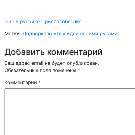
еще в рубрике Приспособления
Метки:
Подборка крутых идей своими руками
Добавить комментарий
Ваш адрес email не будет опубликован.
Обязательные поля помечены
*
Комментарий
*