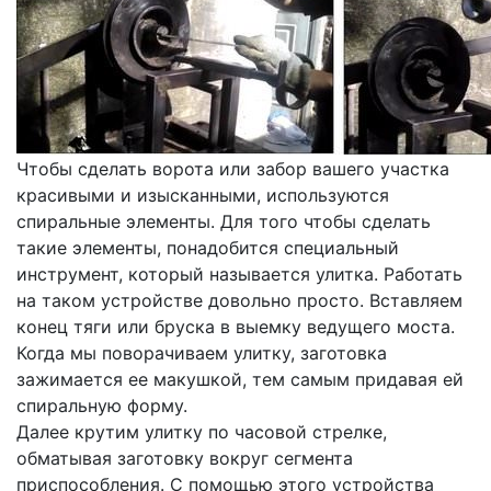
Чтобы сделать ворота или забор вашего участка
красивыми и изысканными, используются
спиральные элементы. Для того чтобы сделать
такие элементы, понадобится специальный
инструмент, который называется улитка. Работать
на таком устройстве довольно просто. Вставляем
конец тяги или бруска в выемку ведущего моста.
Когда мы поворачиваем улитку, заготовка
зажимается ее макушкой, тем самым придавая ей
спиральную форму.
Далее крутим улитку по часовой стрелке,
обматывая заготовку вокруг сегмента
приспособления. С помощью этого устройства