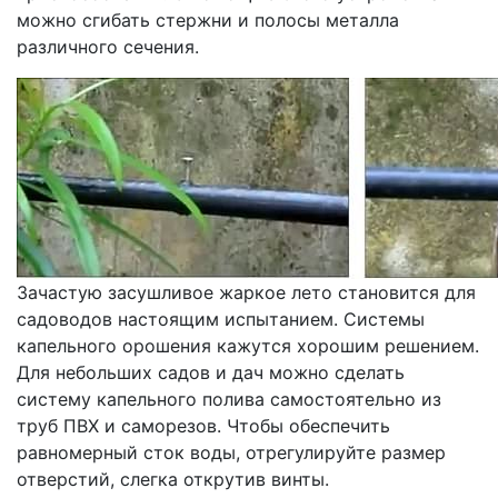
можно сгибать стержни и полосы металла
различного сечения.
Зачастую засушливое жаркое лето становится для
садоводов настоящим испытанием. Системы
капельного орошения кажутся хорошим решением.
Для небольших садов и дач можно сделать
систему капельного полива самостоятельно из
труб ПВХ и саморезов. Чтобы обеспечить
равномерный сток воды, отрегулируйте размер
отверстий, слегка открутив винты.