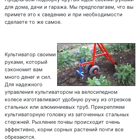
для дома, дачи и гаража. Мы предполагаем, что вы
примете это к сведению и при необходимости
сделаете то же самое.
Культиватор своими
руками, который
сэкономит вам
много денег и сил.
Для надежного
управления культиватором на велосипедном
колесе изготавливают удобную ручку из отрезков
стальных или алюминиевых труб. Прикрепляем
культиваторную головку из заточенных стальных
стержней. Рыхление почвы происходит очень
эффективно, корни сорных растений почти все
обрезаются.