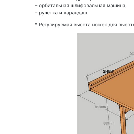
– орбитальная шлифовальная машина,
– рулетка и карандаш.
* Регулируемая высота ножек для высот