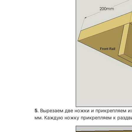
5
. Вырезаем две ножки и прикрепляем и
мм. Каждую ножку прикрепляем к раздви