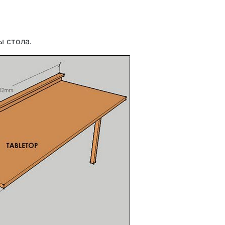
ы стола.