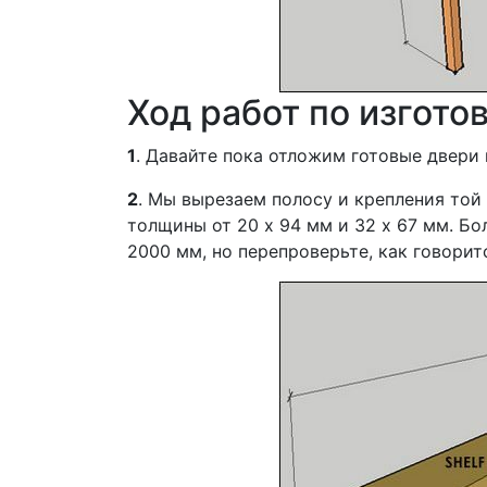
Ход работ по изгото
1
. Давайте пока отложим готовые двери 
2
. Мы вырезаем полосу и крепления той 
толщины от 20 х 94 мм и 32 х 67 мм. Б
2000 мм, но перепроверьте, как говорит