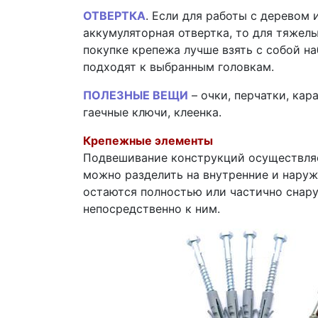
ОТВЕРТКА
. Если для работы с деревом
аккумуляторная отвертка, то для тяжел
покупке крепежа лучше взять с собой на
подходят к выбранным головкам.
ПОЛЕЗНЫЕ ВЕЩИ
– очки, перчатки, кар
гаечные ключи, клеенка.
Крепежные элементы
Подвешивание конструкций осуществля
можно разделить на внутренние и наруж
остаются полностью или частично снар
непосредственно к ним.