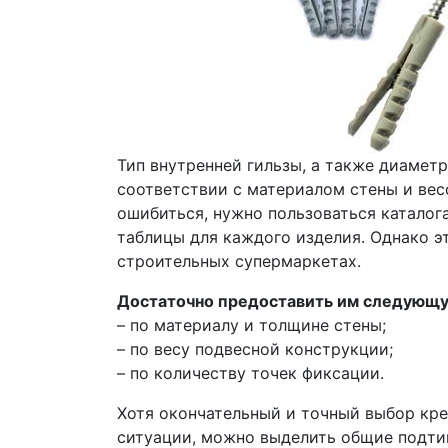
Тип внутренней гильзы, а также диамет
соответствии с материалом стены и вес
ошибиться, нужно пользоваться каталог
таблицы для каждого изделия. Однако эт
строительных супермаркетах.
Достаточно предоставить им следующ
– по материалу и толщине стены;
– по весу подвесной конструкции;
– по количеству точек фиксации.
Хотя окончательный и точный выбор кр
ситуации, можно выделить общие подти