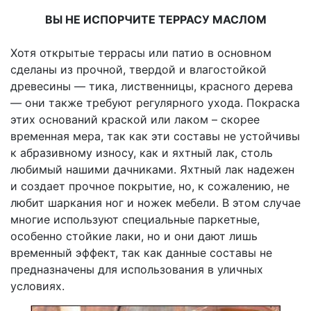
ВЫ НЕ ИСПОРЧИТЕ ТЕРРАСУ МАСЛОМ
Хотя открытые террасы или патио в основном
сделаны из прочной, твердой и влагостойкой
древесины — тика, лиственницы, красного дерева
— они также требуют регулярного ухода. Покраска
этих оснований краской или лаком – скорее
временная мера, так как эти составы не устойчивы
к абразивному износу, как и яхтный лак, столь
любимый нашими дачниками. Яхтный лак надежен
и создает прочное покрытие, но, к сожалению, не
любит шаркания ног и ножек мебели. В этом случае
многие используют специальные паркетные,
особенно стойкие лаки, но и они дают лишь
временный эффект, так как данные составы не
предназначены для использования в уличных
условиях.