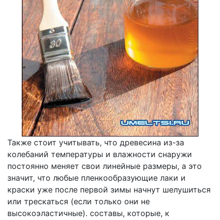
Также стоит учитывать, что древесина из-за
колебаний температуры и влажности снаружи
постоянно меняет свои линейные размеры, а это
значит, что любые пленкообразующие лаки и
краски уже после первой зимы начнут шелушиться
или трескаться (если только они не
высокоэластичные). составы, которые, к