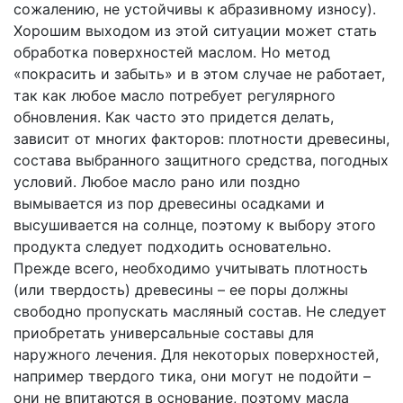
сожалению, не устойчивы к абразивному износу).
Хорошим выходом из этой ситуации может стать
обработка поверхностей маслом. Но метод
«покрасить и забыть» и в этом случае не работает,
так как любое масло потребует регулярного
обновления. Как часто это придется делать,
зависит от многих факторов: плотности древесины,
состава выбранного защитного средства, погодных
условий. Любое масло рано или поздно
вымывается из пор древесины осадками и
высушивается на солнце, поэтому к выбору этого
продукта следует подходить основательно.
Прежде всего, необходимо учитывать плотность
(или твердость) древесины – ее поры должны
свободно пропускать масляный состав. Не следует
приобретать универсальные составы для
наружного лечения. Для некоторых поверхностей,
например твердого тика, они могут не подойти –
они не впитаются в основание, поэтому масла