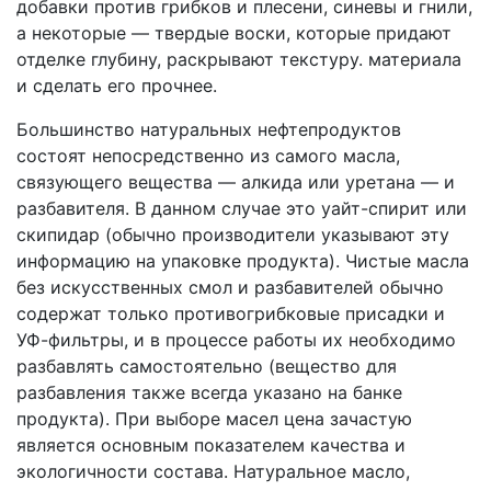
добавки против грибков и плесени, синевы и гнили,
а некоторые — твердые воски, которые придают
отделке глубину, раскрывают текстуру. материала
и сделать его прочнее.
Большинство натуральных нефтепродуктов
состоят непосредственно из самого масла,
связующего вещества — алкида или уретана — и
разбавителя. В данном случае это уайт-спирит или
скипидар (обычно производители указывают эту
информацию на упаковке продукта). Чистые масла
без искусственных смол и разбавителей обычно
содержат только противогрибковые присадки и
УФ-фильтры, и в процессе работы их необходимо
разбавлять самостоятельно (вещество для
разбавления также всегда указано на банке
продукта). При выборе масел цена зачастую
является основным показателем качества и
экологичности состава. Натуральное масло,