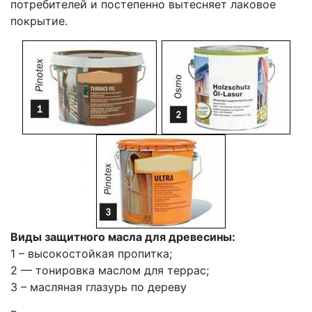
потребителей и постепенно вытесняет лаковое
покрытие.
Виды защитного масла для древесины:
1 – высокостойкая пропитка;
2 — тонировка маслом для террас;
3 – масляная глазурь по дереву