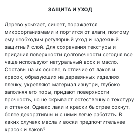
ЗАЩИТА И УХОД
Дерево усыхает, синеет, поражается
микроорганизмами и портится от влаги, поэтому
ему необходим регулярный уход и надежный
защитный слой. Для сохранения текстуры и
придания поверхности долговечности сегодня все
чаще используют натуральный воск и масло.
Составы на их основе, в отличие от лаков и
красок, образующих на деревянных изделиях
пленку, укрепляют материал изнутри, глубоко
заполняя его поры, придают поверхности
прочность, но не скрывают естественную текстуру
и оттенки. Однако лаки и краски быстрее сохнут,
более декоративны и с ними легче работать. В
каких случаях масла и воски предпочтительнее
красок и лаков?