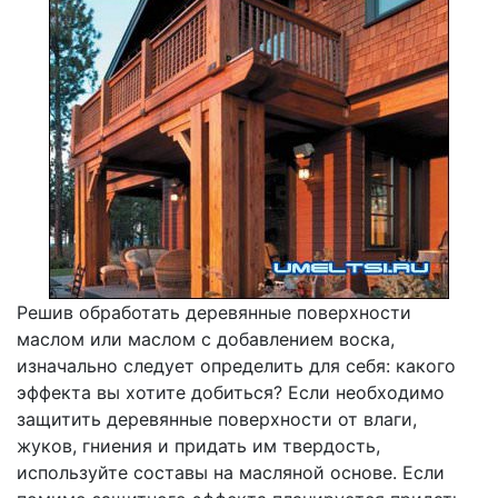
Решив обработать деревянные поверхности
маслом или маслом с добавлением воска,
изначально следует определить для себя: какого
эффекта вы хотите добиться? Если необходимо
защитить деревянные поверхности от влаги,
жуков, гниения и придать им твердость,
используйте составы на масляной основе. Если