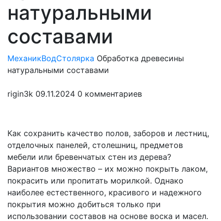
натуральными
составами
МеханикВод
Столярка
Обработка древесины
натуральными составами
rigin3k
09.11.2024
0 комментариев
Как сохранить качество полов, заборов и лестниц,
отделочных панелей, столешниц, предметов
мебели или бревенчатых стен из дерева?
Вариантов множество – их можно покрыть лаком,
покрасить или пропитать морилкой. Однако
наиболее естественного, красивого и надежного
покрытия можно добиться только при
использовании составов на основе воска и масел.