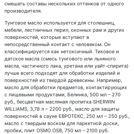
смешать составы нескольких оттенков от одного
производителя.
Тунговое масло используется для столешниц,
мебели, лестничных перил, оконных рам и других
поверхностей, которые вступают в
непосредственный контакт с человеком. Он
классифицируется как нетоксичный. Тиковое и
датское масла (смесь тунгового или льняного
масла, частичного лака, уретана или уайт-спирита)
лучше всего подходят для обработки изделий и
поверхностей из твердой древесины. Например,
масло для обработки предметов, контактирующих
с пищевыми продуктами, Белинка, 500 мл – 270
руб., бесцветная масляная пропитка SHERWIN
WILLIAMS, 3,78 л – 2200 руб., масло для защиты
поверхностей в сауне ЕВРОТЕКС, 250 мл – 250 руб.,
масло с твердым воском для паркетной доски,
пробки, плит OSMO OSB, 750 мл – 2100 руб.