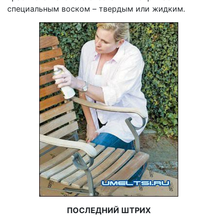
специальным воском – твердым или жидким.
ПОСЛЕДНИЙ ШТРИХ