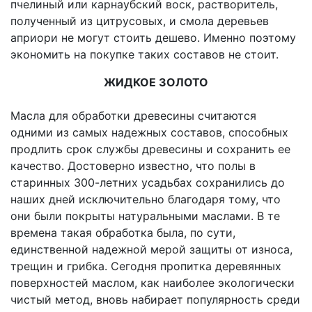
пчелиный или карнаубский воск, растворитель,
полученный из цитрусовых, и смола деревьев
априори не могут стоить дешево. Именно поэтому
экономить на покупке таких составов не стоит.
ЖИДКОЕ ЗОЛОТО
Масла для обработки древесины считаются
одними из самых надежных составов, способных
продлить срок службы древесины и сохранить ее
качество. Достоверно известно, что полы в
старинных 300-летних усадьбах сохранились до
наших дней исключительно благодаря тому, что
они были покрыты натуральными маслами. В те
времена такая обработка была, по сути,
единственной надежной мерой защиты от износа,
трещин и грибка. Сегодня пропитка деревянных
поверхностей маслом, как наиболее экологически
чистый метод, вновь набирает популярность среди