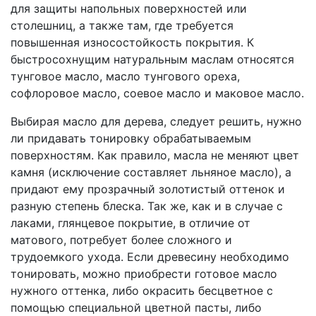
для защиты напольных поверхностей или
столешниц, а также там, где требуется
повышенная износостойкость покрытия. К
быстросохнущим натуральным маслам относятся
тунговое масло, масло тунгового ореха,
софлоровое масло, соевое масло и маковое масло.
Выбирая масло для дерева, следует решить, нужно
ли придавать тонировку обрабатываемым
поверхностям. Как правило, масла не меняют цвет
камня (исключение составляет льняное масло), а
придают ему прозрачный золотистый оттенок и
разную степень блеска. Так же, как и в случае с
лаками, глянцевое покрытие, в отличие от
матового, потребует более сложного и
трудоемкого ухода. Если древесину необходимо
тонировать, можно приобрести готовое масло
нужного оттенка, либо окрасить бесцветное с
помощью специальной цветной пасты, либо