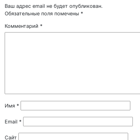
Ваш адрес email не будет опубликован.
Обязательные поля помечены
*
Комментарий
*
Имя
*
Email
*
Сайт