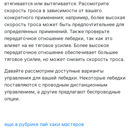
втягивается или вытягивается. Рассмотрите
скорость троса в зависимости от вашего
конкретного применения; например, более высокая
скорость троса может быть предпочтительнее для
определенных применений. Также проверьте
передаточное отношение лебедки, так как это
влияет на ее тяговое усилие. Более высокое
передаточное отношение обеспечивает большее
тяговое усилие, но может снизить скорость троса.
Давайте рассмотрим доступные варианты
управления для вашей лебедки. Некоторые лебедки
поставляются с проводным дистанционным
управлением, а другие предлагают беспроводные
опции.
еще в рубрике лай хаки мастеров