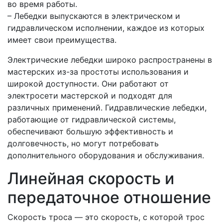
во время работы.
– Лебедки выпускаются в электрическом и
гидравлическом исполнении, каждое из которых
имеет свои преимущества.
Электрические лебедки широко распространены в
мастерских из-за простоты использования и
широкой доступности. Они работают от
электросети мастерской и подходят для
различных применений. Гидравлические лебедки,
работающие от гидравлической системы,
обеспечивают большую эффективность и
долговечность, но могут потребовать
дополнительного оборудования и обслуживания.
Линейная скорость и
передаточное отношение
Скорость троса — это скорость, с которой трос