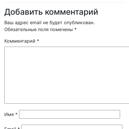
Добавить комментарий
Ваш адрес email не будет опубликован.
Обязательные поля помечены
*
Комментарий
*
Имя
*
Email
*