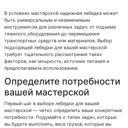
В условиях мастерской надежная лебедка может
быть универсальным и незаменимым
инструментом для различных задач: от подъема
тяжелого оборудования до перемещения
транспортных средств или материалов. Выбор
подходящей лебедки для вашей мастерской
требует тщательного рассмотрения таких
факторов, как мощность, источник питания и
предполагаемое использование.
Определите потребности
вашей мастерской
Первый шаг в выборе лебедки для вашей
мастерской — четко определить ваши конкретные
потребности. Подумайте о типах задач, которые
вы будете выполнять, весе грузов, которые вы