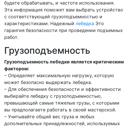
будете обрабатывать, и частоте использования.
Эта информация поможет вам выбрать устройство
с соответствующей грузоподъемностью и
характеристиками. Надежный
лебедка
Это
гарантия безопасности при проведении подъемных
работ.
Грузоподъемность
Грузоподъемность лебедки является критическим
фактором:
– Определяет максимальную нагрузку, которую
может безопасно выдержать лебедка.
– Для обеспечения безопасности и эффективности
выбирайте лебедку с грузоподъемностью,
превышающей самые тяжелые грузы, с которыми
вы предполагаете работать в своей мастерской.
– Учитывайте общий вес груза и любых
дополнительных принадлежностей, используемых