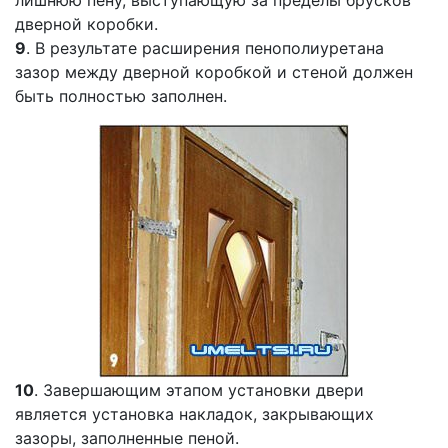
дверной коробки.
9
. В результате расширения пенополиуретана
зазор между дверной коробкой и стеной должен
быть полностью заполнен.
10
. Завершающим этапом установки двери
является установка накладок, закрывающих
зазоры, заполненные пеной.