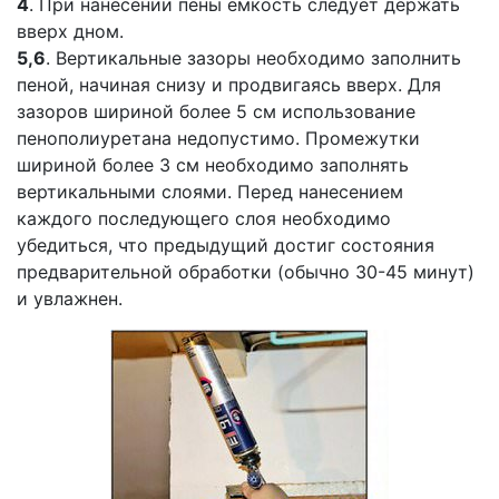
4
. При нанесении пены емкость следует держать
вверх дном.
5,6
. Вертикальные зазоры необходимо заполнить
пеной, начиная снизу и продвигаясь вверх. Для
зазоров шириной более 5 см использование
пенополиуретана недопустимо. Промежутки
шириной более 3 см необходимо заполнять
вертикальными слоями. Перед нанесением
каждого последующего слоя необходимо
убедиться, что предыдущий достиг состояния
предварительной обработки (обычно 30-45 минут)
и увлажнен.