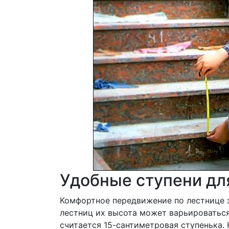
Удобные ступени дл
Комфортное передвижение по лестнице 
лестниц их высота может варьироваться 
считается 15-сантиметровая ступенька. 