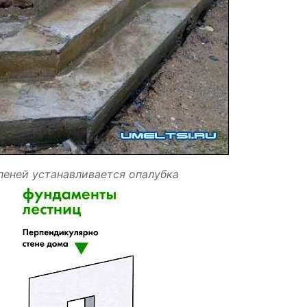
пеней устанавливается опалубка