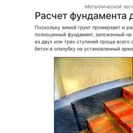
Металлической лес
Расчет фундамента 
Поскольку зимой грунт промерзает и ра
полноценный фундамент, заложенный на г
из двух или трех ступеней проще всего 
бетон в опалубку на установленный арм