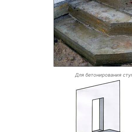
Для бетонирования сту