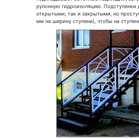
рулонную гидроизоляцию. Подступенки 
открытыми, так и закрытыми, но просту
мм на ширину ступени), чтобы на ступен