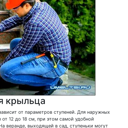
я крыльца
зависит от параметров ступеней. Для наружных
от 12 до 18 см, при этом самой удобной
На веранде, выходящей в сад, ступеньки могут