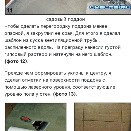
садовый поддон
Чтобы сделать перегородку поддона менее
опасной, я закруглил ее края. Для этого я сделал
шаблон из куска вентиляционной трубы,
распиленного вдоль. На преграду нанесли густой
гипсовый раствор и натянули на него шаблон.
(фото 12)
.
Прежде чем формировать уклоны к центру, я
сделал отметки на поверхности поддона с
помощью лазерного уровня, соответствующие
уровню пола у стен.
(фото 13)
.