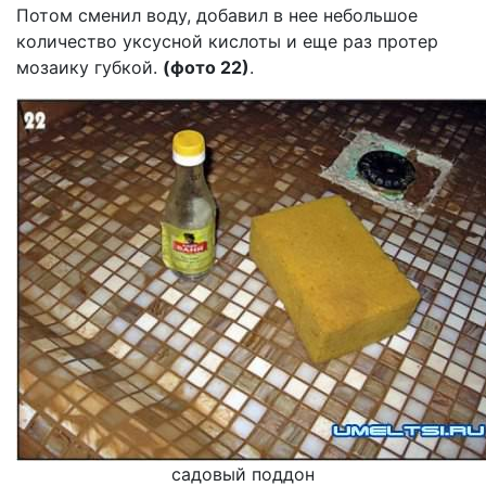
Потом сменил воду, добавил в нее небольшое
количество уксусной кислоты и еще раз протер
мозаику губкой.
(фото 22)
.
садовый поддон