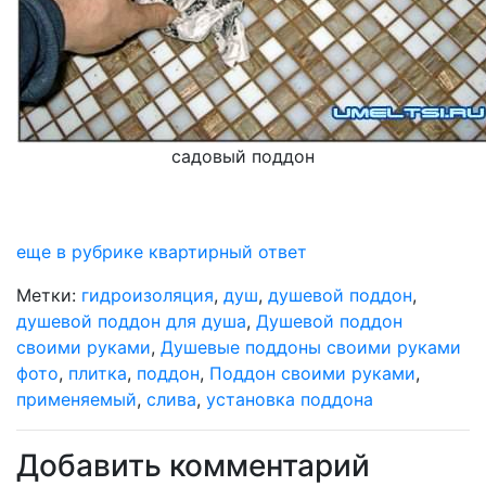
садовый поддон
еще в рубрике квартирный ответ
Метки:
гидроизоляция
,
душ
,
душевой поддон
,
душевой поддон для душа
,
Душевой поддон
своими руками
,
Душевые поддоны своими руками
фото
,
плитка
,
поддон
,
Поддон своими руками
,
применяемый
,
слива
,
установка поддона
Добавить комментарий