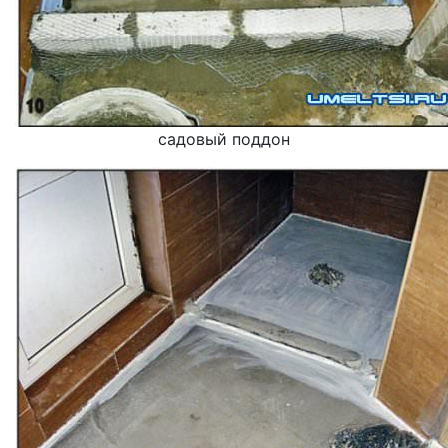
садовый поддон