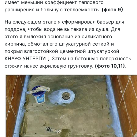
имеет меньший коэффициент теплового
расширения и большую теплоемкость.
(фото 9)
.
На следующем этапе я сформировал барьер для
поддона, чтобы вода не вытекала из душа. Для
этого я выложил основание из силикатного
кирпича, обмотал его штукатурной сеткой и
покрыл влагостойкой цементной штукатуркой
КНАУФ УНТЕРПУЦ. Затем на бетонную поверхность
стяжки нанес акриловую грунтовку.
(фото 10,11)
.