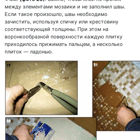
между элементами мозаики и не заполнил швы.
Если такое произошло, швы необходимо
зачистить, используя спичку или крестовину
соответствующей толщины. При этом на
воронкообразной поверхности каждую плитку
приходилось прижимать пальцем, а несколько
плиток — ладонью.