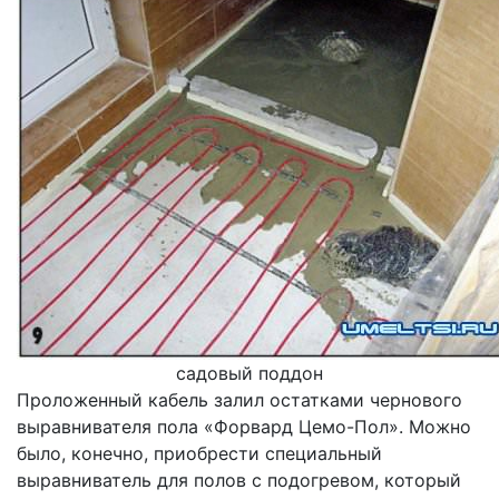
садовый поддон
Проложенный кабель залил остатками чернового
выравнивателя пола «Форвард Цемо-Пол». Можно
было, конечно, приобрести специальный
выравниватель для полов с подогревом, который