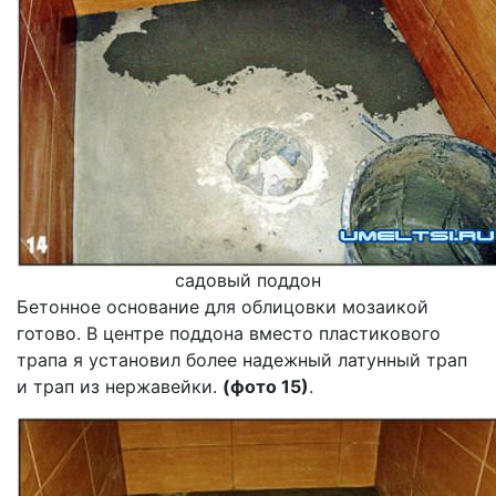
садовый поддон
Бетонное основание для облицовки мозаикой
готово. В центре поддона вместо пластикового
трапа я установил более надежный латунный трап
и трап из нержавейки.
(фото 15)
.