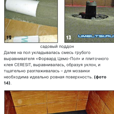
садовый поддон
Далее на пол укладывалась смесь грубого
выравнивателя «Форвард Цемо-Пол» и плиточного
клея CERESIT, выравнивалась, образуя уклон, и
тщательно разглаживалась – для мозаики
необходима идеально ровная поверхность.
(фото
14)
.