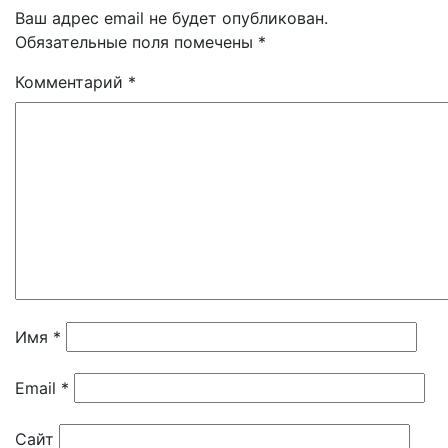
Ваш адрес email не будет опубликован.
Обязательные поля помечены
*
Комментарий
*
Имя
*
Email
*
Сайт