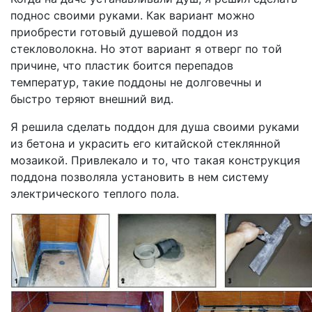
поднос своими руками. Как вариант можно
приобрести готовый душевой поддон из
стекловолокна. Но этот вариант я отверг по той
причине, что пластик боится перепадов
температур, такие поддоны не долговечны и
быстро теряют внешний вид.
Я решила сделать поддон для душа своими руками
из бетона и украсить его китайской стеклянной
мозаикой. Привлекало и то, что такая конструкция
поддона позволяла установить в нем систему
электрического теплого пола.