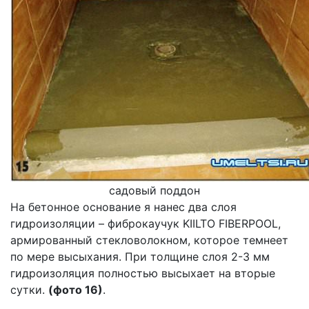
садовый поддон
На бетонное основание я нанес два слоя
гидроизоляции – фиброкаучук KIILTO FIBERPOOL,
армированный стекловолокном, которое темнеет
по мере высыхания. При толщине слоя 2-3 мм
гидроизоляция полностью высыхает на вторые
сутки.
(фото 16)
.