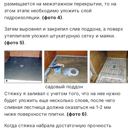
размещается на межэтажном перекрытии, то на
этом этапе необходимо уложить слой
гидроизоляции.
(фото 4)
.
Затем выровнял и закрепил слив поддона, а поверх
утеплителя уложил штукатурную сетку и маяки.
(фото 5)
.
садовый поддон
Стяжку я заливал с учетом того, что на нее нужно
будет уложить еще несколько слоев, после чего
сливная лестница должна оказаться на 1-2 мм
ниже поверхности плитки.
(фото 6)
.
Когда стяжка набрала достаточную прочность