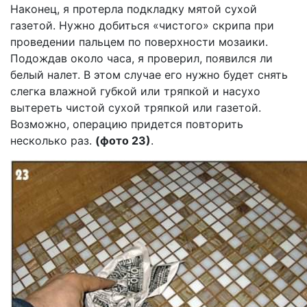
Наконец, я протерла подкладку мятой сухой
газетой. Нужно добиться «чистого» скрипа при
проведении пальцем по поверхности мозаики.
Подождав около часа, я проверил, появился ли
белый налет. В этом случае его нужно будет снять
слегка влажной губкой или тряпкой и насухо
вытереть чистой сухой тряпкой или газетой.
Возможно, операцию придется повторить
несколько раз.
(фото 23)
.