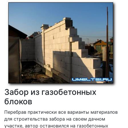
Забор из газобетонных
блоков
Перебрав практически все варианты материалов
для строительства забора на своем дачном
участке, автор остановился на газобетонных