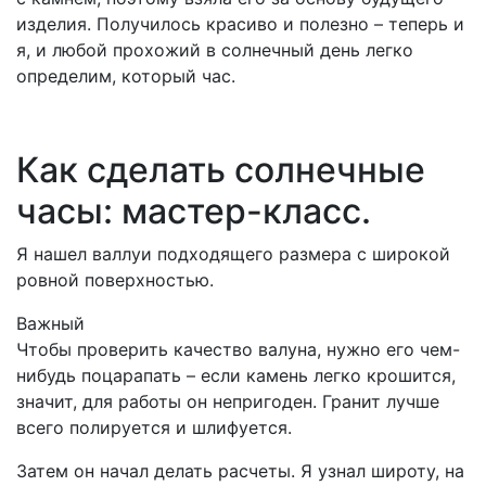
изделия. Получилось красиво и полезно – теперь и
я, и любой прохожий в солнечный день легко
определим, который час.
Как сделать солнечные
часы: мастер-класс.
Я нашел валлуи подходящего размера с широкой
ровной поверхностью.
Важный
Чтобы проверить качество валуна, нужно его чем-
нибудь поцарапать – если камень легко крошится,
значит, для работы он непригоден. Гранит лучше
всего полируется и шлифуется.
Затем он начал делать расчеты. Я узнал широту, на