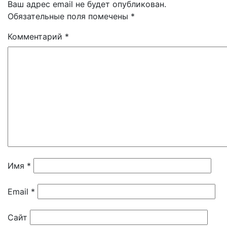
Ваш адрес email не будет опубликован.
Обязательные поля помечены
*
Комментарий
*
Имя
*
Email
*
Сайт