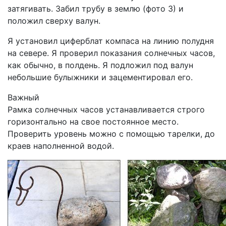
затягивать. Забил трубу в землю (фото 3) и
положил сверху валун.
Я установил циферблат компаса на линию полудня
на севере. Я проверил показания солнечных часов,
как обычно, в полдень. Я подложил под валун
небольшие булыжники и зацементировал его.
Важный
Рамка солнечных часов устанавливается строго
горизонтально на свое постоянное место.
Проверить уровень можно с помощью тарелки, до
краев наполненной водой.