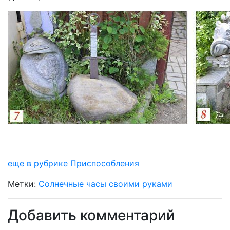
еще в рубрике Приспособления
Метки:
Солнечные часы своими руками
Добавить комментарий