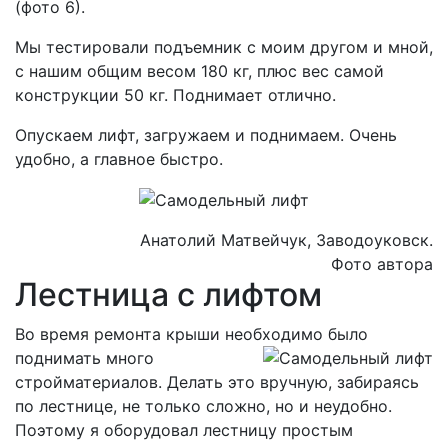
(фото 6).
Мы тестировали подъемник с моим другом и мной,
с нашим общим весом 180 кг, плюс вес самой
конструкции 50 кг. Поднимает отлично.
Опускаем лифт, загружаем и поднимаем. Очень
удобно, а главное быстро.
Анатолий Матвейчук, Заводоуковск.
Фото автора
Лестница с лифтом
Во время ремонта крыши необходимо было
поднимать много
стройматериалов. Делать это вручную, забираясь
по лестнице, не только сложно, но и неудобно.
Поэтому я оборудовал лестницу простым