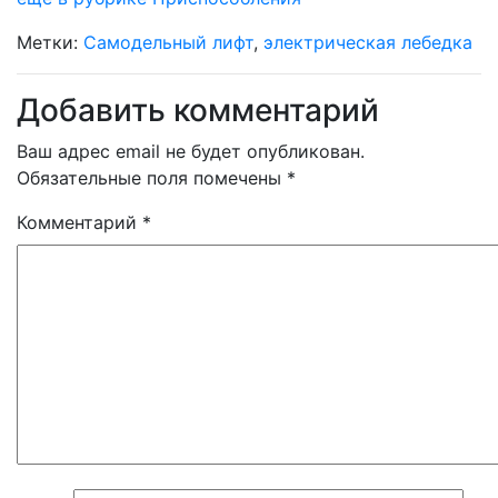
Метки:
Самодельный лифт
,
электрическая лебедка
Добавить комментарий
Ваш адрес email не будет опубликован.
Обязательные поля помечены
*
Комментарий
*