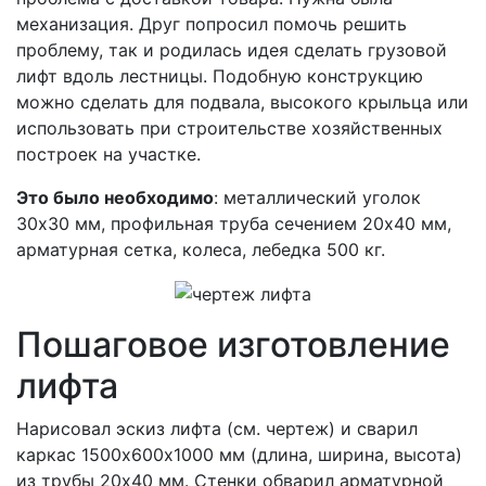
механизация. Друг попросил помочь решить
проблему, так и родилась идея сделать грузовой
лифт вдоль лестницы. Подобную конструкцию
можно сделать для подвала, высокого крыльца или
использовать при строительстве хозяйственных
построек на участке.
Это было необходимо
: металлический уголок
30х30 мм, профильная труба сечением 20х40 мм,
арматурная сетка, колеса, лебедка 500 кг.
Пошаговое изготовление
лифта
Нарисовал эскиз лифта (см. чертеж) и сварил
каркас 1500х600х1000 мм (длина, ширина, высота)
из трубы 20х40 мм. Стенки обварил арматурной