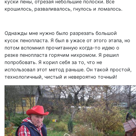
куски пены, отрезая небольшие полоски. Все
крошилось, разваливалось, гнулось и ломалось.
Однажды мне нужно было разрезать большой
кусок пенопласта. Я был в ужасе от этого этапа, но
потом вспомнил прочитанную когда-то идею о
резке пенопласта горячим нихромом. Я решил
попробовать. Я корил себя за то, что не
использовал этот метод раньше. Он такой простой,
технологичный, чистый и невероятно точный!