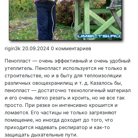
rigin3k
20.09.2024
0 комментариев
Пенопласт — очень эффективный и очень удобный
утеплитель. Пенопласт используется не только в
строительстве, но и в быту для теплоизоляции
различных овощехранилищ и т. д. Казалось бы,
пенопласт — достаточно технологичный материал
и его очень легко резать и кроить, но не все так
просто. При резке он интенсивно крошится и
ломается. Его частицы не только загрязняют
помещение, но иногда доходит до того, что
приходится надевать респиратор и как-то
защищать дыхательные пути.