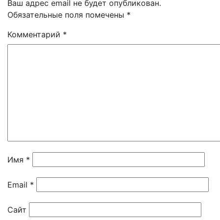
Ваш адрес email не будет опубликован.
Обязательные поля помечены
*
Комментарий
*
Имя
*
Email
*
Сайт