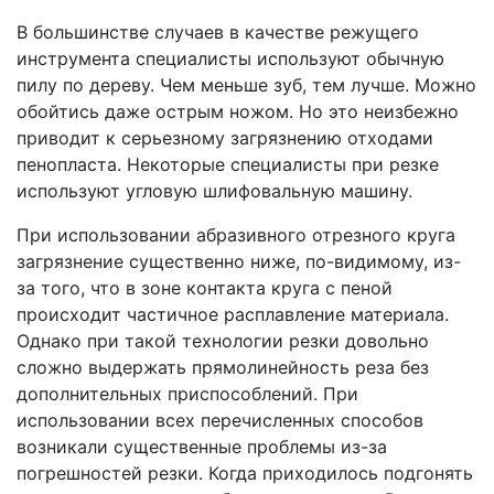
В большинстве случаев в качестве режущего
инструмента специалисты используют обычную
пилу по дереву. Чем меньше зуб, тем лучше. Можно
обойтись даже острым ножом. Но это неизбежно
приводит к серьезному загрязнению отходами
пенопласта. Некоторые специалисты при резке
используют угловую шлифовальную машину.
При использовании абразивного отрезного круга
загрязнение существенно ниже, по-видимому, из-
за того, что в зоне контакта круга с пеной
происходит частичное расплавление материала.
Однако при такой технологии резки довольно
сложно выдержать прямолинейность реза без
дополнительных приспособлений. При
использовании всех перечисленных способов
возникали существенные проблемы из-за
погрешностей резки. Когда приходилось подгонять