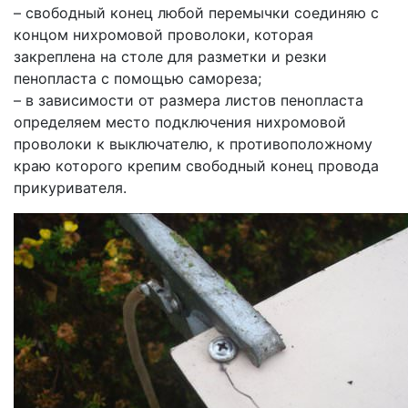
– свободный конец любой перемычки соединяю с
концом нихромовой проволоки, которая
закреплена на столе для разметки и резки
пенопласта с помощью самореза;
– в зависимости от размера листов пенопласта
определяем место подключения нихромовой
проволоки к выключателю, к противоположному
краю которого крепим свободный конец провода
прикуривателя.