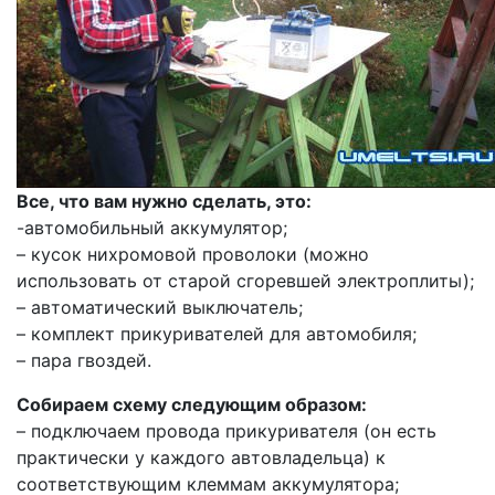
Все, что вам нужно сделать, это:
-автомобильный аккумулятор;
– кусок нихромовой проволоки (можно
использовать от старой сгоревшей электроплиты);
– автоматический выключатель;
– комплект прикуривателей для автомобиля;
– пара гвоздей.
Собираем схему следующим образом:
– подключаем провода прикуривателя (он есть
практически у каждого автовладельца) к
соответствующим клеммам аккумулятора;