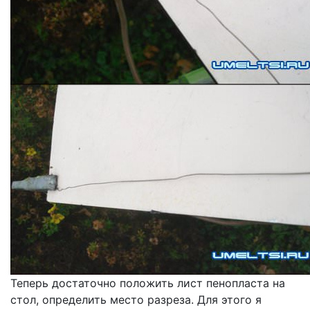
Теперь достаточно положить лист пенопласта на
стол, определить место разреза. Для этого я