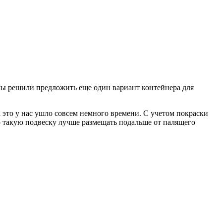
 мы решили предложить еще один вариант контейнера для
 это у нас ушло совсем немного времени. С учетом покраски
 такую ​​подвеску лучше размещать подальше от палящего