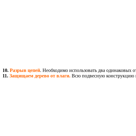
10.
Разрыв цепей
. Необходимо использовать два одинаковых от
11.
Защищаем дерево от влаги.
Всю подвесную конструкцию к