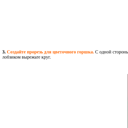
3.
Создайте прорезь для цветочного горшка.
С одной стороны
лобзиком вырежьте круг.