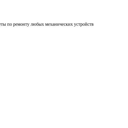
еты по ремонту любых механических устройств