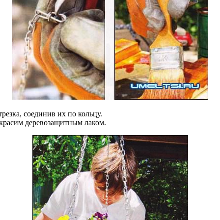
резка, соединив их по кольцу.
расим деревозащитным лаком.