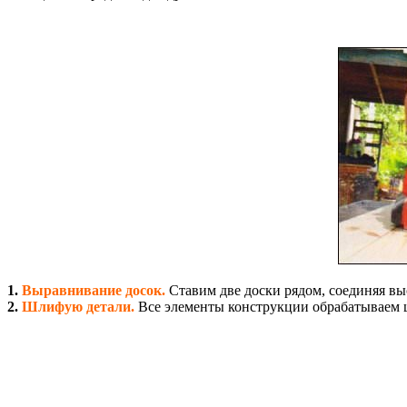
1.
Выравнивание досок.
Ставим две доски рядом, соединяя вы
2.
Шлифую детали.
Все элементы конструкции обрабатываем 