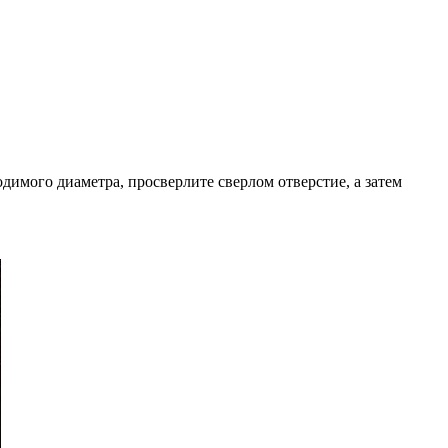
имого диаметра, просверлите сверлом отверстие, а затем