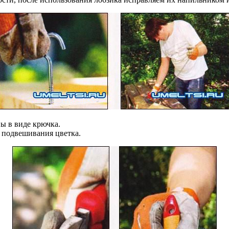
ы в виде крючка.
 подвешивания цветка.