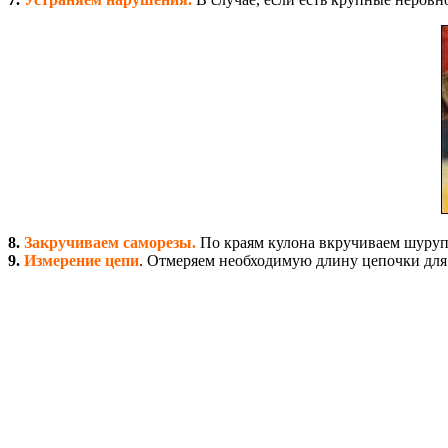
8.
Закручиваем саморезы.
По краям кулона вкручиваем шуруп
9.
Измерение цепи
. Отмеряем необходимую длину цепочки для