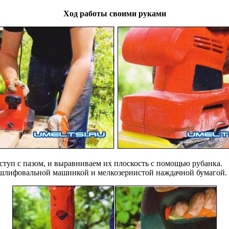
Ход работы своими руками
ступ с пазом, и выравниваем их плоскость с помощью рубанка.
шлифовальной машинкой и мелкозернистой наждачной бумагой.