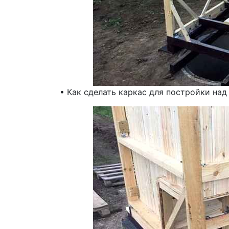
• Как сделать каркас для постройки над