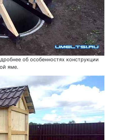
одробнее об особенностях конструкции
ой яме.