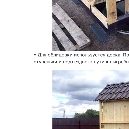
• Для облицовки используется доска. П
ступеньки и подъездного пути к выгребн