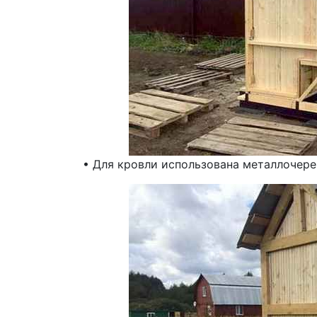
• Для кровли использована металлочере