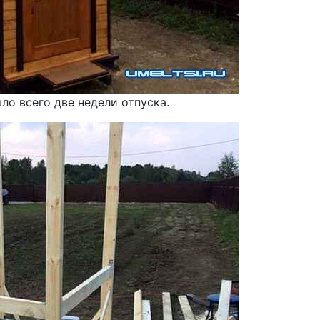
ло всего две недели отпуска.