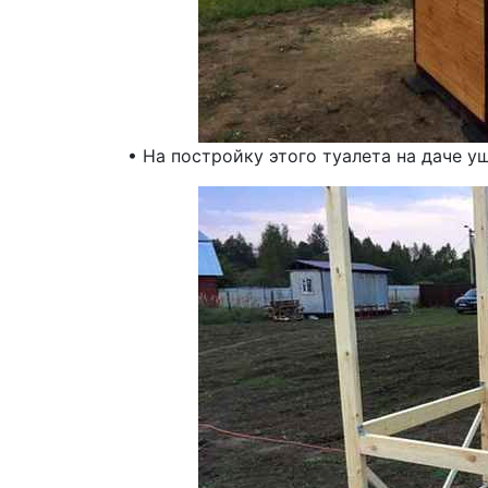
• На постройку этого туалета на даче уш