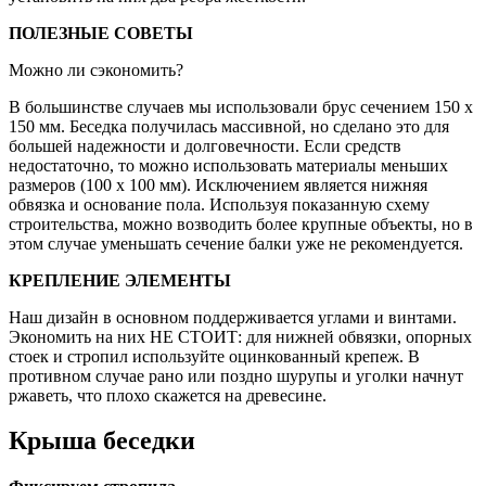
ПОЛЕЗНЫЕ СОВЕТЫ
Можно ли сэкономить?
В большинстве случаев мы использовали брус сечением 150 х
150 мм. Беседка получилась массивной, но сделано это для
большей надежности и долговечности. Если средств
недостаточно, то можно использовать материалы меньших
размеров (100 х 100 мм). Исключением является нижняя
обвязка и основание пола. Используя показанную схему
строительства, можно возводить более крупные объекты, но в
этом случае уменьшать сечение балки уже не рекомендуется.
КРЕПЛЕНИЕ ЭЛЕМЕНТЫ
Наш дизайн в основном поддерживается углами и винтами.
Экономить на них НЕ СТОИТ: для нижней обвязки, опорных
стоек и стропил используйте оцинкованный крепеж. В
противном случае рано или поздно шурупы и уголки начнут
ржаветь, что плохо скажется на древесине.
Крыша беседки