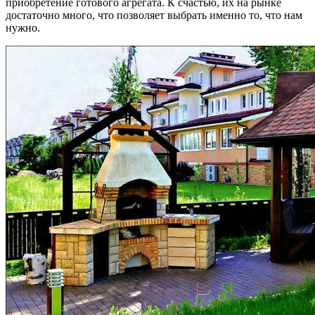
приобретение готового агрегата. К счастью, их на рынке
достаточно много, что позволяет выбрать именно то, что нам
нужно.