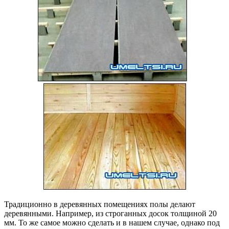
Традиционно в деревянных помещениях полы делают
деревянными. Например, из строганных досок толщиной 20
мм. То же самое можно сделать и в нашем случае, однако под