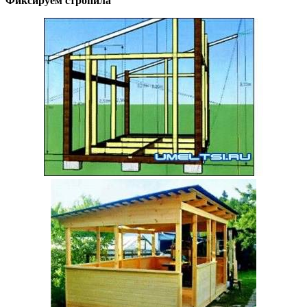
Фиксируем стропила