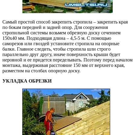
Самый простой способ закрепить стропила – закрепить края
по бокам передней и задней опор. Для сооружения
стропильной системы возьмем обрезную доску сечением
150х40 мм. Подходящая длина – 4,5-5 м. С помощью
саморезов или гвоздей установите стропила на опорные
балки. Главное следить, чтобы стропила шли строго
параллельно друг другу, иначе поверхность крыши будет
неровной и ее придется переделывать. Поэтому перед началом
монтажа, выдерживая расстояние 150 мм от верхнего края,
разместим на столбах опорную доску.
УКЛАДКА ОБРЕЗКИ