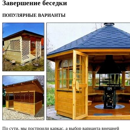
Завершение беседки
ПОПУЛЯРНЫЕ ВАРИАНТЫ
По сути, мы построили каркас, а выбор варианта внешней