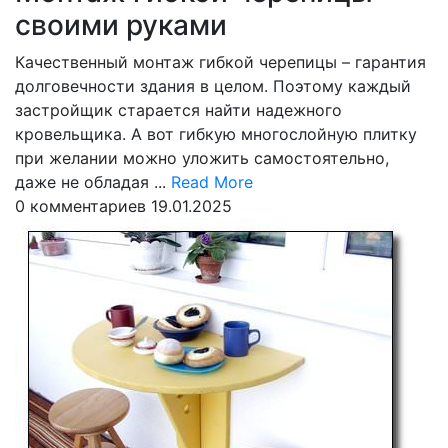
своими руками
Качественный монтаж гибкой черепицы – гарантия
долговечности здания в целом. Поэтому каждый
застройщик старается найти надежного
кровельщика. А вот гибкую многослойную плитку
при желании можно уложить самостоятельно,
Read
даже не обладая ...
Read More
More
0 комментариев
19.01.2025